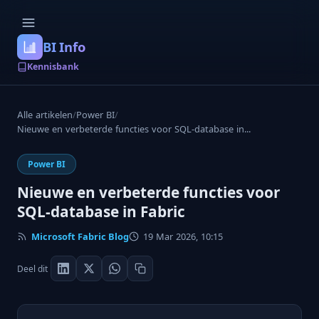
BI Info
Kennisbank
Alle artikelen
/
Power BI
/
Nieuwe en verbeterde functies voor SQL-database in...
Power BI
Nieuwe en verbeterde functies voor
SQL-database in Fabric
Microsoft Fabric Blog
19 Mar 2026, 10:15
Deel dit