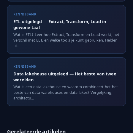
KENNISBANK
ETL uitgelegd — Extract, Transform, Load in
gewone taal
Wat is ETL? Leer hoe Extract, Transform en Load werkt, het
verschil met ELT, en welke tools je kunt gebruiken. Helder
ui...
KENNISBANK
Data lakehouse uitgelegd — Het beste van twee
werelden
Wat is een data lakehouse en waarom combineert het het
beste van data warehouses en data lakes? Vergelijking,
architectu...
Gerelateerde artikelen