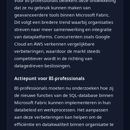
Voor BI-professionals betekent deze ontwikkeling
dat ze nu gebruik kunnen maken van
geavanceerdere tools binnen Microsoft Fabric.
Dit volgt een bredere trend waarbij organisaties
streven naar meer samenwerking en integratie
van dataplatforms. Concurrenten zoals Google
Cloud en AWS verkennen vergelijkbare
verbeteringen, waardoor de markt steeds
competitiever wordt in de richting van
datagedreven beslissingen.
Actiepunt voor BI-professionals
BI-professionals moeten nu onderzoeken hoe zij
de nieuwe functies van de SQL-database binnen
Microsoft Fabric kunnen implementeren in hun
databeleid en werkprocessen. Het aanpassen
aan deze verbeteringen kan helpen om de
efficiëntie en datakwaliteit binnen organisatie te