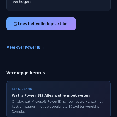
verhogen.
Lees het volledige artikel
Meer over Power BI →
Verdiep je kennis
KENNISBANK
Wat is Power BI? Alles wat je moet weten
Ontdek wat Microsoft Power BI is, hoe het werkt, wat het
kost en waarom het de populairste BI-tool ter wereld is.
Comple...