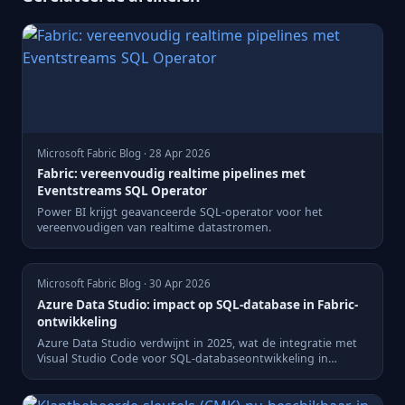
Microsoft Fabric Blog · 28 Apr 2026
Fabric: vereenvoudig realtime pipelines met
Eventstreams SQL Operator
Power BI krijgt geavanceerde SQL-operator voor het
vereenvoudigen van realtime datastromen.
Microsoft Fabric Blog · 30 Apr 2026
Azure Data Studio: impact op SQL-database in Fabric-
ontwikkeling
Azure Data Studio verdwijnt in 2025, wat de integratie met
Visual Studio Code voor SQL-databaseontwikkeling in
Microsoft...