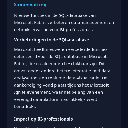
Samenvatting
Nieuwe functies in de SQL-database van
Microsoft Fabric verbeteren datamanagement en
gebruikservaring voor BI-professionals.
Verbeteringen in de SQL-database
Microsoft heeft nieuwe en verbeterde functies
gelanceerd voor de SQL-database in Microsoft
Fabric, die nu algemeen beschikbaar zijn. Dit
omvat onder andere betere integratie met data-
analyse tools en realtime data-visualisatie. De
aankondiging vond plaats tijdens het Microsoft
Ignite evenement, waar het belang van een
verenigd dataplatform nadrukkelijk werd
benadrukt.
Impact op BI-professionals