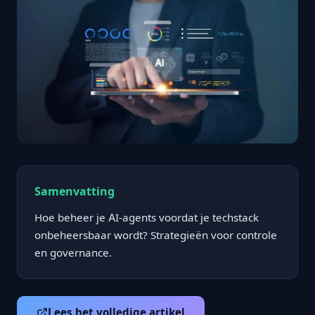
Samenvatting
Hoe beheer je AI-agents voordat je techstack
onbeheersbaar wordt? Strategieën voor controle
en governance.
Lees het volledige artikel