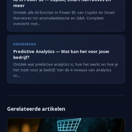
meer
Ontdek alle AI-functies in Power BI: van Copilot en Smart
Narratives tot anomaliedetectie en Q&A. Compleet
overzicht met...
KENNISBANK
Predictive Analytics — Wat kan het voor jouw
bedrijf?
Ontdek wat predictive analytics is, hoe het werkt en hoe je
het inzet voor je bedrijf. Van de 4 niveaus van analytics
to...
Gerelateerde artikelen