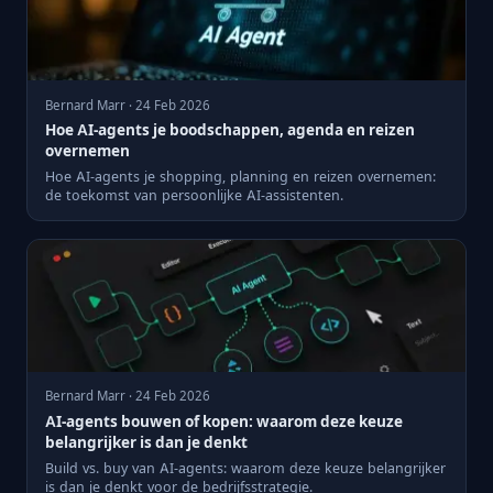
Bernard Marr · 24 Feb 2026
Hoe AI-agents je boodschappen, agenda en reizen
overnemen
Hoe AI-agents je shopping, planning en reizen overnemen:
de toekomst van persoonlijke AI-assistenten.
Bernard Marr · 24 Feb 2026
AI-agents bouwen of kopen: waarom deze keuze
belangrijker is dan je denkt
Build vs. buy van AI-agents: waarom deze keuze belangrijker
is dan je denkt voor de bedrijfsstrategie.