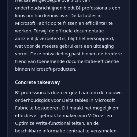
Het samengevoegde overzicht van
onderhoudsrichtlijnen biedt BI-professionals een
kans om hun kennis over Delta tables in
Microsoft Fabric op te frissen en efficiënter te
werken. Terwijl de officiële documentatie
aanzienlijk verbeterd is, blijft het versnipperd,
wat voor de meeste gebruikers een uitdaging
vormt. Deze ontwikkeling past binnen de bredere
trend van toenemende documentatie-efficiëntie
binnen Microsoft-producten.
Concrete takeaway
BI-professionals doen er goed aan om de nieuwe
onderhoudsgids voor Delta tables in Microsoft
Fabric te bestuderen. Dit maakt het mogelijk om
effectiever gebruik te maken van V-Order en
Optimize Write-functionaliteiten, en de
beschikbare informatie centraal te verzamelen.