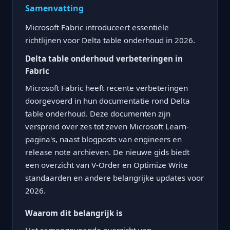
Samenvatting
Microsoft Fabric introduceert essentiële
richtlijnen voor Delta table onderhoud in 2026.
Delta table onderhoud verbeteringen in
Fabric
Microsoft Fabric heeft recente verbeteringen
doorgevoerd in hun documentatie rond Delta
table onderhoud. Deze documenten zijn
verspreid over zes tot zeven Microsoft Learn-
pagina's, naast blogposts van engineers en
release note archieven. De nieuwe gids biedt
een overzicht van V-Order en Optimize Write
standaarden en andere belangrijke updates voor
2026.
Waarom dit belangrijk is