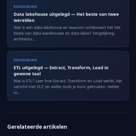
KENNISBANK
Data lakehouse uitgelegd — Het beste van twee
werelden
Wat is een data lakehouse en waarom combineert het het
beste van data warehouses en data lakes? Vergelijking,
architectu...
KENNISBANK
ETL uitgelegd — Extract, Transform, Load in
gewone taal
Wat is ETL? Leer hoe Extract, Transform en Load werkt, het
verschil met ELT, en welke tools je kunt gebruiken. Helder
ui...
Gerelateerde artikelen