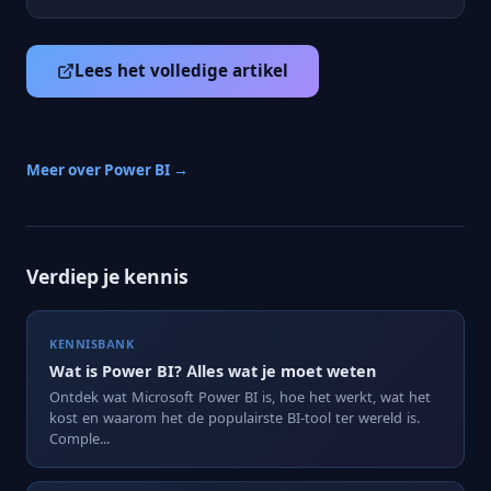
Lees het volledige artikel
Meer over Power BI →
Verdiep je kennis
KENNISBANK
Wat is Power BI? Alles wat je moet weten
Ontdek wat Microsoft Power BI is, hoe het werkt, wat het
kost en waarom het de populairste BI-tool ter wereld is.
Comple...