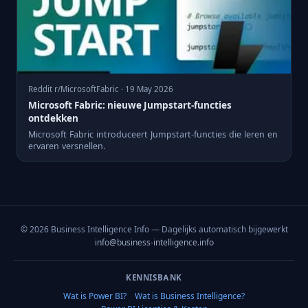
Reddit r/MicrosoftFabric · 19 May 2026
Microsoft Fabric: nieuwe Jumpstart-functies
ontdekken
Microsoft Fabric introduceert Jumpstart-functies die leren en
ervaren versnellen.
© 2026 Business Intelligence Info — Dagelijks automatisch bijgewerkt
info@business-intelligence.info
KENNISBANK
Wat is Power BI?
Wat is Business Intelligence?