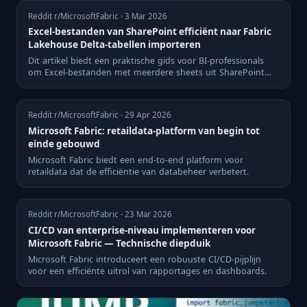
Reddit r/MicrosoftFabric · 3 Mar 2026
Excel-bestanden van SharePoint efficiënt naar Fabric
Lakehouse Delta-tabellen importeren
Dit artikel biedt een praktische gids voor BI-professionals
om Excel-bestanden met meerdere sheets uit SharePoint
effici...
Reddit r/MicrosoftFabric · 29 Apr 2026
Microsoft Fabric: retaildata-platform van begin tot
einde gebouwd
Microsoft Fabric biedt een end-to-end platform voor
retaildata dat de efficiëntie van databeheer verbetert.
Reddit r/MicrosoftFabric · 23 Mar 2026
CI/CD van enterprise-niveau implementeren voor
Microsoft Fabric — Technische diepduik
Microsoft Fabric introduceert een robuuste CI/CD-pijplijn
voor een efficiënte uitrol van rapportages en dashboards.