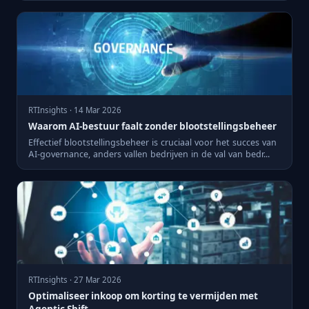
RTInsights · 14 Mar 2026
Waarom AI-bestuur faalt zonder blootstellingsbeheer
Effectief blootstellingsbeheer is cruciaal voor het succes van
AI-governance, anders vallen bedrijven in de val van bedr...
RTInsights · 27 Mar 2026
Optimaliseer inkoop om korting te vermijden met
Agentic Shift