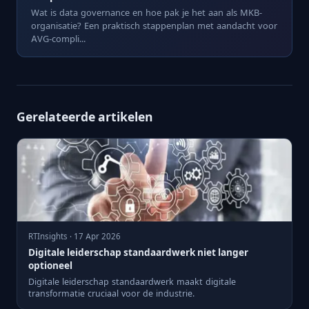
Wat is data governance en hoe pak je het aan als MKB-
organisatie? Een praktisch stappenplan met aandacht voor
AVG-compli...
Gerelateerde artikelen
RTInsights · 17 Apr 2026
Digitale leiderschap standaardwerk niet langer
optioneel
Digitale leiderschap standaardwerk maakt digitale
transformatie cruciaal voor de industrie.