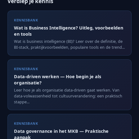
Verdiep je kennis
KENNISBANK
Wat is Business Intelligence? Uitleg, voorbeelden
en tools
Wat is business intelligence (BI)? Leer over de definitie, de
BI-stack, praktijkvoorbeelden, populaire tools en de trend...
KENNISBANK
Data-driven werken — Hoe begin je als
organisatie?
Leer hoe je als organisatie data-driven gaat werken. Van
data-volwassenheid tot cultuurverandering: een praktisch
stappe...
KENNISBANK
Data governance in het MKB — Praktische
aanpak