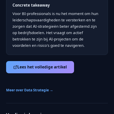
Concrete takeaway
Voor BI-professionals is nu het moment om hun
leiderschapsvaardigheden te versterken en te
zorgen dat AI-strategieën beter afgestemd zijn
op bedrijfsdoelen. Het vraagt om actief
betrokken te zijn bij AI-projecten om de
voordelen en risico's goed te navigeren.
Lees het volledige artikel
Meer over Data Strategie →