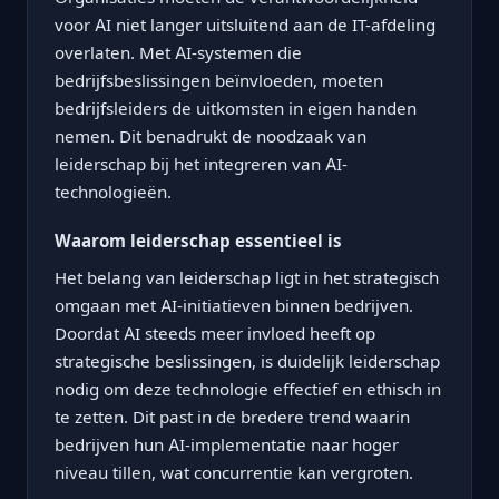
voor AI niet langer uitsluitend aan de IT-afdeling
overlaten. Met AI-systemen die
bedrijfsbeslissingen beïnvloeden, moeten
bedrijfsleiders de uitkomsten in eigen handen
nemen. Dit benadrukt de noodzaak van
leiderschap bij het integreren van AI-
technologieën.
Waarom leiderschap essentieel is
Het belang van leiderschap ligt in het strategisch
omgaan met AI-initiatieven binnen bedrijven.
Doordat AI steeds meer invloed heeft op
strategische beslissingen, is duidelijk leiderschap
nodig om deze technologie effectief en ethisch in
te zetten. Dit past in de bredere trend waarin
bedrijven hun AI-implementatie naar hoger
niveau tillen, wat concurrentie kan vergroten.