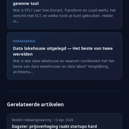
gewone taal
Wat is ETL? Leer hoe Extract, Transform en Load werkt, het
verschil met ELT, en welke tools je kunt gebruiken. Helder
ui...
KENNISBANK
Data lakehouse uitgelegd — Het beste van twee
werelden
Wat is een data lakehouse en waarom combineert het het
beste van data warehouses en data lakes? Vergelijking,
architectu...
Gerelateerde artikelen
Reddit r/dataengineering · 13 Apr 2026
Dagster: prijsverhoging raakt startups hard