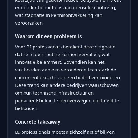
er minder behoefte is aan menselijke inbreng,
wat stagnatie in kennisontwikkeling kan
veroorzaken.
Waarom dit een probleem is
Voor BI-professionals betekent deze stagnatie
dat ze in een routine kunnen vervallen, wat
innovatie belemmert. Bovendien kan het
vasthouden aan een verouderde tech stack de
concurrentiekracht van een bedrijf verminderen.
Deze trend kan andere bedrijven waarschuwen
om hun technische infrastructuur en
personeelsbeleid te heroverwegen om talent te
behouden.
Concrete takeaway
BI-professionals moeten zichzelf actief blijven