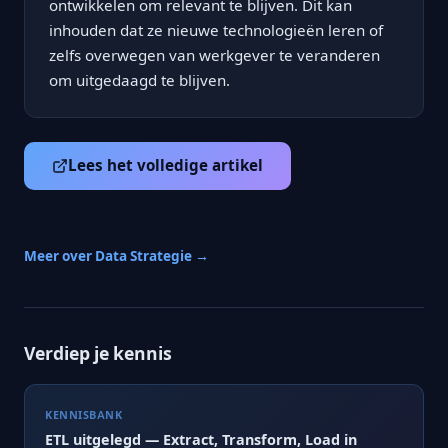
ontwikkelen om relevant te blijven. Dit kan
inhouden dat ze nieuwe technologieën leren of
zelfs overwegen van werkgever te veranderen
om uitgedaagd te blijven.
Lees het volledige artikel
Meer over Data Strategie →
Verdiep je kennis
KENNISBANK
ETL uitgelegd — Extract, Transform, Load in