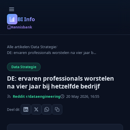
BI Info
Kennisbank
Alle artikelen
/
Data Strategie
/
DE: ervaren professionals worstelen na vier jaar b...
Data Strategie
DE: ervaren professionals worstelen
na vier jaar bij hetzelfde bedrijf
Reddit r/dataengineering
20 May 2026, 16:55
Deel dit