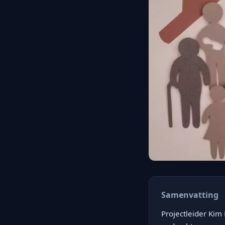
Samenvatting
Projectleider Kim