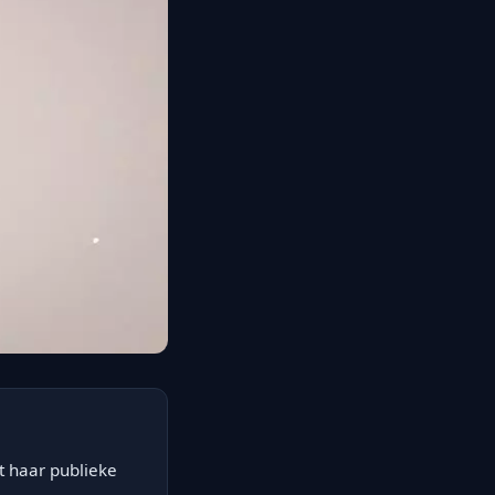
t haar publieke