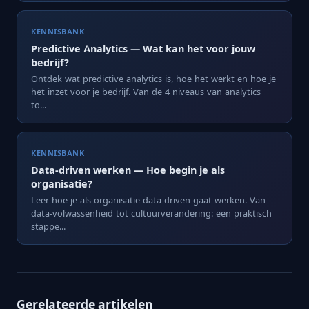
KENNISBANK
Predictive Analytics — Wat kan het voor jouw
bedrijf?
Ontdek wat predictive analytics is, hoe het werkt en hoe je
het inzet voor je bedrijf. Van de 4 niveaus van analytics
to...
KENNISBANK
Data-driven werken — Hoe begin je als
organisatie?
Leer hoe je als organisatie data-driven gaat werken. Van
data-volwassenheid tot cultuurverandering: een praktisch
stappe...
Gerelateerde artikelen