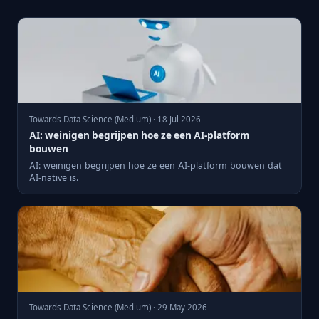
Towards Data Science (Medium) · 18 Jul 2026
AI: weinigen begrijpen hoe ze een AI-platform
bouwen
AI: weinigen begrijpen hoe ze een AI-platform bouwen dat
AI-native is.
Towards Data Science (Medium) · 29 May 2026