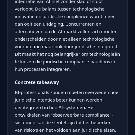
integratie van AI niet zonder slag of stoot
verloopt. De balans tussen technologische
innovatie en juridische compliance wordt meer
dan ooit een uitdaging. Concurrenten en
alternatieven op de AI-markt zullen zich moeten
onderscheiden door niet alleen technologische
vooruitgang maar ook door juridische integriteit.
Dit maakt het nog belangrijker om technologieën
te kiezen die juridische compliance naadloos in
hun processen integreren.
Concrete takeaway
BI-professionals zouden moeten overwegen hoe
juridische intenties beter kunnen worden
geïntegreerd in hun AI-systemen. Het
ontwikkelen van "observeerbare compliance"-
systemen kan de sleutel zijn tot het beperken
van risico's en het voldoen aan juridische eisen.