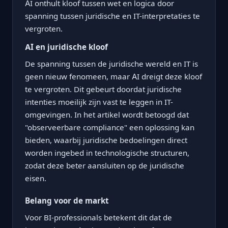
AI onthult kloof tussen wet en logica door
spanning tussen juridische en IT-interpretaties te
vergroten.
AI en juridische kloof
De spanning tussen de juridische wereld en IT is
geen nieuw fenomeen, maar AI dreigt deze kloof
te vergroten. Dit gebeurt doordat juridische
intenties moeilijk zijn vast te leggen in IT-
omgevingen. In het artikel wordt betoogd dat
"observeerbare compliance" een oplossing kan
bieden, waarbij juridische bedoelingen direct
worden ingebed in technologische structuren,
zodat deze beter aansluiten op de juridische
eisen.
Belang voor de markt
Voor BI-professionals betekent dit dat de