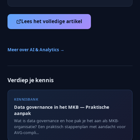
Lees het volledige artikel
Meer over AI & Analytics →
Verdiep je kennis
KENNISBANK
Data governance in het MKB — Praktische
aanpak
Wat is data governance en hoe pak je het aan als MKB-
organisatie? Een praktisch stappenplan met aandacht voor
AVG-compli...