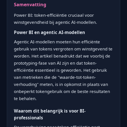
Samenvatting
Power BI: token-efficiëntie cruciaal voor
winstgevendheid bij agentic AI-modellen.
Power BI en agentic AI-modellen
Agentic AI-modellen moeten hun efficiënte
gebruik van tokens vergroten om winstgevend te
worden. Het artikel benadrukt dat we voorbij de
prototyping-fase van AI zijn en dat token-
efficiëntie essentieel is geworden. Het gebruik
van metrieken die de "waarde-tot-token-
verhouding" meten, is in opkomst in plaats van
onbeperkt tokengebruik om de beste resultaten
te behalen.
Waarom dit belangrijk is voor BI-
professionals