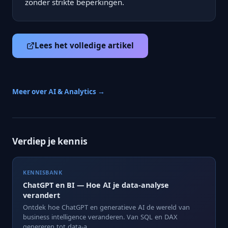
zonder strikte beperkingen.
Lees het volledige artikel
Meer over AI & Analytics →
Verdiep je kennis
KENNISBANK
ChatGPT en BI — Hoe AI je data-analyse
verandert
Ontdek hoe ChatGPT en generatieve AI de wereld van
business intelligence veranderen. Van SQL en DAX
genereren tot data-a...