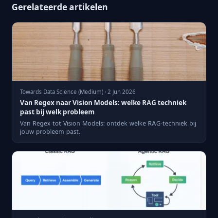
Gerelateerde artikelen
Towards Data Science (Medium) · 2 Jun 2026
Van Regex naar Vision Models: welke RAG techniek
past bij welk probleem
Van Regex tot Vision Models: ontdek welke RAG-techniek bij
jouw probleem past.