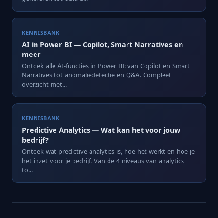
KENNISBANK
AI in Power BI — Copilot, Smart Narratives en
meer
Ontdek alle AI-functies in Power BI: van Copilot en Smart
Narratives tot anomaliedetectie en Q&A. Compleet
overzicht met...
KENNISBANK
Predictive Analytics — Wat kan het voor jouw
bedrijf?
Ontdek wat predictive analytics is, hoe het werkt en hoe je
het inzet voor je bedrijf. Van de 4 niveaus van analytics
to...