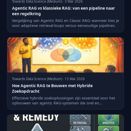
Towards Data Science (Medium) · 3 Mar 2026
Agentic RAG vs klassieke RAG: van een pipeline naar
een regelkring
Vergelijking van Agentic RAG en Classic RAG: wanneer kies je
voor adaptieve retrieval-loops versus eenvoudige pipelines.
Towards Data Science (Medium) · 13 Mar 2026
Hoe Agentic RAG te Bouwen met Hybride
Zoekopdracht
Effectieve hybride zoekoplossingen zijn essentieel voor het
opbouwen van agentic RAG-systemen die snel en
nauwkeurig inf...