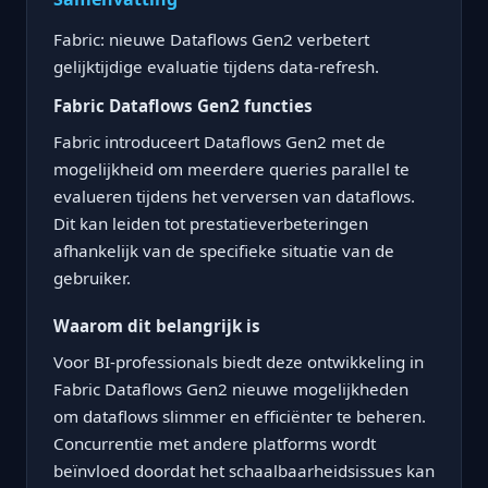
Fabric: nieuwe Dataflows Gen2 verbetert
gelijktijdige evaluatie tijdens data-refresh.
Fabric Dataflows Gen2 functies
Fabric introduceert Dataflows Gen2 met de
mogelijkheid om meerdere queries parallel te
evalueren tijdens het verversen van dataflows.
Dit kan leiden tot prestatieverbeteringen
afhankelijk van de specifieke situatie van de
gebruiker.
Waarom dit belangrijk is
Voor BI-professionals biedt deze ontwikkeling in
Fabric Dataflows Gen2 nieuwe mogelijkheden
om dataflows slimmer en efficiënter te beheren.
Concurrentie met andere platforms wordt
beïnvloed doordat het schaalbaarheidsissues kan