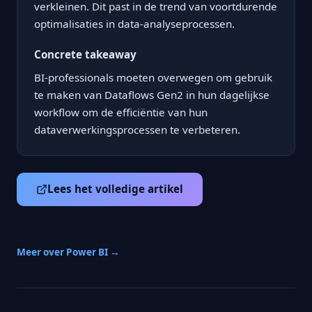
verkleinen. Dit past in de trend van voortdurende
optimalisaties in data-analyseprocessen.
Concrete takeaway
BI-professionals moeten overwegen om gebruik
te maken van Dataflows Gen2 in hun dagelijkse
workflow om de efficiëntie van hun
dataverwerkingsprocessen te verbeteren.
Lees het volledige artikel
Meer over Power BI →