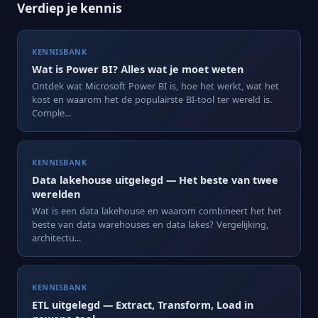
Verdiep je kennis
KENNISBANK
Wat is Power BI? Alles wat je moet weten
Ontdek wat Microsoft Power BI is, hoe het werkt, wat het
kost en waarom het de populairste BI-tool ter wereld is.
Comple...
KENNISBANK
Data lakehouse uitgelegd — Het beste van twee
werelden
Wat is een data lakehouse en waarom combineert het het
beste van data warehouses en data lakes? Vergelijking,
architectu...
KENNISBANK
ETL uitgelegd — Extract, Transform, Load in