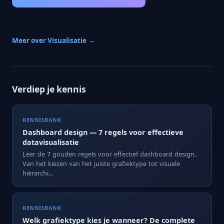
Meer over Visualisatie →
Verdiep je kennis
KENNISBANK
Dashboard design — 7 regels voor effectieve
datavisualisatie
Leer de 7 gouden regels voor effectief dashboard design.
Van het kiezen van het juiste grafiektype tot visuele
hiërarchi...
KENNISBANK
Welk grafiektype kies je wanneer? De complete