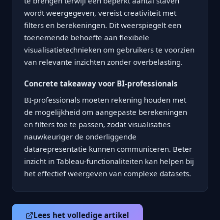
te brengen terwijl een beperkt aantal staven
wordt weergegeven, vereist creativiteit met
filters en berekeningen. Dit weerspiegelt een
toenemende behoefte aan flexibele
visualisatietechnieken om gebruikers te voorzien
van relevante inzichten zonder overbelasting.
Concrete takeaway voor BI-professionals
BI-professionals moeten rekening houden met
de mogelijkheid om aangepaste berekeningen
en filters toe te passen, zodat visualisaties
nauwkeuriger de onderliggende
datarepresentatie kunnen communiceren. Beter
inzicht in Tableau-functionaliteiten kan helpen bij
het effectief weergeven van complexe datasets.
Lees het volledige artikel