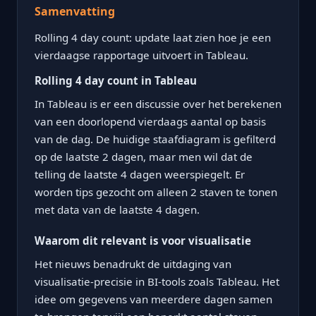
Samenvatting
Rolling 4 day count: update laat zien hoe je een
vierdaagse rapportage uitvoert in Tableau.
Rolling 4 day count in Tableau
In Tableau is er een discussie over het berekenen
van een doorlopend vierdaags aantal op basis
van de dag. De huidige staafdiagram is gefilterd
op de laatste 2 dagen, maar men wil dat de
telling de laatste 4 dagen weerspiegelt. Er
worden tips gezocht om alleen 2 staven te tonen
met data van de laatste 4 dagen.
Waarom dit relevant is voor visualisatie
Het nieuws benadrukt de uitdaging van
visualisatie-precisie in BI-tools zoals Tableau. Het
idee om gegevens van meerdere dagen samen