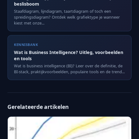
beslisboom
Staafdiagram, lijndiagram, taartdiagram of toch een
spreidingsdiagram? Ontdek welk grafiektype je wanneer
kiest met onze...
KENNISBANK
Wat is Business Intelligence? Uitleg, voorbeelden
en tools
Wat is business intelligence (BI)? Leer over de definitie, de
BI-stack, praktijkvoorbeelden, populaire tools en de trend...
Gerelateerde artikelen