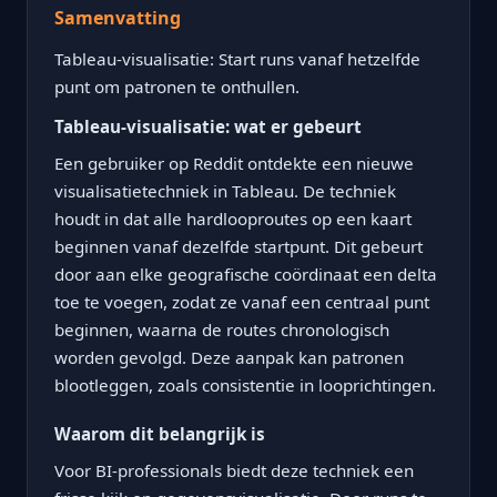
Samenvatting
Tableau-visualisatie: Start runs vanaf hetzelfde
punt om patronen te onthullen.
Tableau-visualisatie: wat er gebeurt
Een gebruiker op Reddit ontdekte een nieuwe
visualisatietechniek in Tableau. De techniek
houdt in dat alle hardlooproutes op een kaart
beginnen vanaf dezelfde startpunt. Dit gebeurt
door aan elke geografische coördinaat een delta
toe te voegen, zodat ze vanaf een centraal punt
beginnen, waarna de routes chronologisch
worden gevolgd. Deze aanpak kan patronen
blootleggen, zoals consistentie in looprichtingen.
Waarom dit belangrijk is
Voor BI-professionals biedt deze techniek een