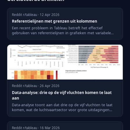
Reddit r/tableau · 12 Apr 2026
Referentielijnen met grenzen uit kolommen
Een recent probleem in Tableau betreft het effectief
gebruiken van referentielijnen in grafieken met variabele
grenzen.
Reddit r/tableau · 26 Apr 2026
Data-analyse: drie op de vijf vluchten komen te laat
aan
Data-analyse toont aan dat drie op de vijf vluchten te laat
komen, wat de luchtvaartsector voor grote uitdagingen
stelt.
Reddit r/tableau · 16 Mar 2026