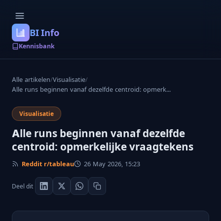
BI Info
Kennisbank
Alle artikelen
/
Visualisatie
/
Alle runs beginnen vanaf dezelfde centroid: opmerk...
Visualisatie
Alle runs beginnen vanaf dezelfde
centroid: opmerkelijke vraagtekens
Reddit r/tableau
26 May 2026, 15:23
Deel dit