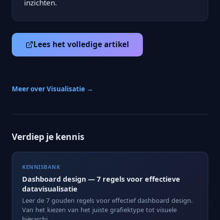
inzichten.
Lees het volledige artikel
Meer over Visualisatie →
Verdiep je kennis
KENNISBANK
Dashboard design — 7 regels voor effectieve
datavisualisatie
Leer de 7 gouden regels voor effectief dashboard design.
Van het kiezen van het juiste grafiektype tot visuele
hiërarchi...