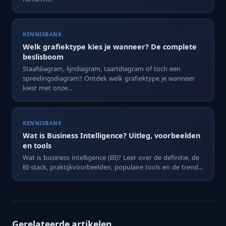
KENNISBANK
Welk grafiektype kies je wanneer? De complete
beslisboom
Staafdiagram, lijndiagram, taartdiagram of toch een
spreidingsdiagram? Ontdek welk grafiektype je wanneer
kiest met onze...
KENNISBANK
Wat is Business Intelligence? Uitleg, voorbeelden
en tools
Wat is business intelligence (BI)? Leer over de definitie, de
BI-stack, praktijkvoorbeelden, populaire tools en de trend...
Gerelateerde artikelen