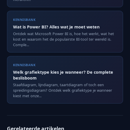
KENNISBANK
Wat is Power BI? Alles wat je moet weten
Ontdek wat Microsoft Power BI is, hoe het werkt, wat het
kost en waarom het de populairste BI-tool ter wereld is.
Comple...
KENNISBANK
Welk grafiektype kies je wanneer? De complete
beslisboom
Staafdiagram, lijndiagram, taartdiagram of toch een
spreidingsdiagram? Ontdek welk grafiektype je wanneer
kiest met onze...
Gerelateerde artikelen