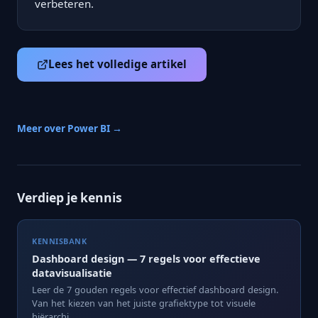
verbeteren.
Lees het volledige artikel
Meer over Power BI →
Verdiep je kennis
KENNISBANK
Dashboard design — 7 regels voor effectieve
datavisualisatie
Leer de 7 gouden regels voor effectief dashboard design.
Van het kiezen van het juiste grafiektype tot visuele
hiërarchi...