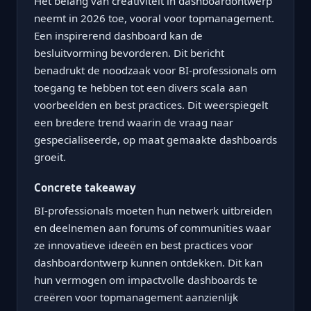
Het belang van creativiteit in dashboardontwerp
neemt in 2026 toe, vooral voor topmanagement.
Een inspirerend dashboard kan de
besluitvorming bevorderen. Dit bericht
benadrukt de noodzaak voor BI-professionals om
toegang te hebben tot een divers scala aan
voorbeelden en best practices. Dit weerspiegelt
een bredere trend waarin de vraag naar
gespecialiseerde, op maat gemaakte dashboards
groeit.
Concrete takeaway
BI-professionals moeten hun netwerk uitbreiden
en deelnemen aan forums of communities waar
ze innovatieve ideeën en best practices voor
dashboardontwerp kunnen ontdekken. Dit kan
hun vermogen om impactvolle dashboards te
creëren voor topmanagement aanzienlijk