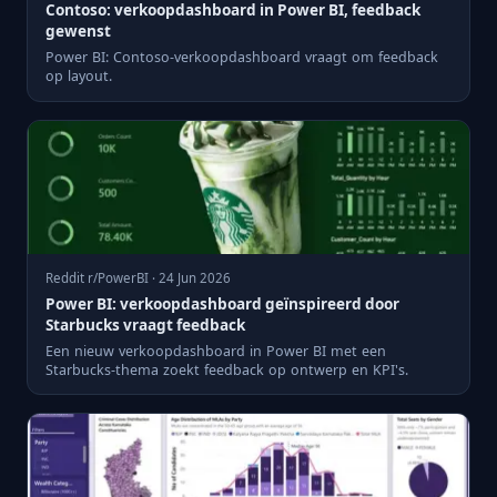
Contoso: verkoopdashboard in Power BI, feedback
gewenst
Power BI: Contoso-verkoopdashboard vraagt om feedback
op layout.
Reddit r/PowerBI · 24 Jun 2026
Power BI: verkoopdashboard geïnspireerd door
Starbucks vraagt feedback
Een nieuw verkoopdashboard in Power BI met een
Starbucks-thema zoekt feedback op ontwerp en KPI's.