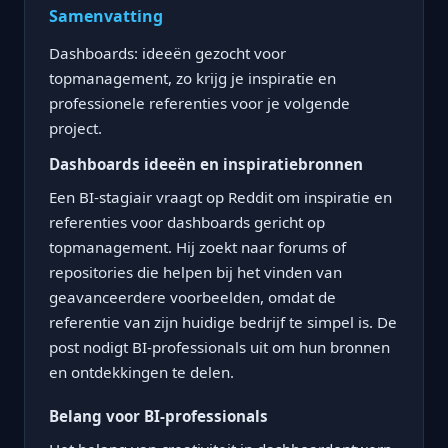
Samenvatting
Dashboards: ideeën gezocht voor
topmanagement, zo krijg je inspiratie en
professionele referenties voor je volgende
project.
Dashboards ideeën en inspiratiebronnen
Een BI-stagiair vraagt op Reddit om inspiratie en
referenties voor dashboards gericht op
topmanagement. Hij zoekt naar forums of
repositories die helpen bij het vinden van
geavanceerdere voorbeelden, omdat de
referentie van zijn huidige bedrijf te simpel is. De
post nodigt BI-professionals uit om hun bronnen
en ontdekkingen te delen.
Belang voor BI-professionals