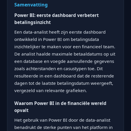
Samenvatting
Power BI: eerste dashboard verbetert
betalingsinzicht
Een data-analist heeft zijn eerste dashboard
ontwikkeld in Power BI om betalingsdata
inzichtelijker te maken voor een financieel team.
De analist haalde maximale betaaldatums op uit
een database en voegde aanvullende gegevens
zoals achterstanden en casustypen toe. Dit
resulteerde in een dashboard dat de resterende
dagen tot de laatste betalingsdatum weergeeft,
vergezeld van relevante grafieken.
Waarom Power BI in de financiële wereld
opvalt
Het gebruik van Power BI door de data-analist
benadrukt de sterke punten van het platform in