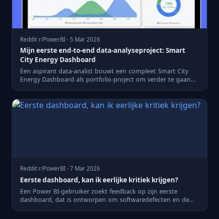
Reddit r/PowerBI · 5 Mar 2026
Mijn eerste end-to-end data-analyseproject: Smart
City Energy Dashboard
Een aspirant data-analist bouwt een compleet Smart City
Energy Dashboard als portfolio-project om verder te gaan
dan all...
Reddit r/PowerBI · 7 Mar 2026
Eerste dashboard, kan ik eerlijke kritiek krijgen?
Een Power BI-gebruiker zoekt feedback op zijn eerste
dashboard, dat is ontworpen om softwaredefecten en de
status te pre...