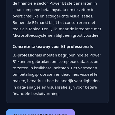
de financiële sector. Power BI stelt analisten in
staat complexe betalingsdata om te zetten in
overzichtelijke en actiegerichte visualisaties.
Binnen de BI-markt blijft het concurreren met
tools als Tableau en Qlik, maar de integratie met
Microsoft-ecosystemen blijft een groot voordeel.
Concrete takeaway voor BI-professionals
BI-professionals moeten begrijpen hoe ze Power
BI kunnen gebruiken om complexe datasets om
te zetten in bruikbare inzichten. Het vermogen
om betalingsprocessen en deadlines visueel te
maken, benadrukt hoe belangrijk vaardigheden
in data-analyse en visualisatie zijn voor betere
financiële besluitvorming.