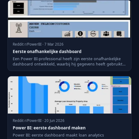
Reddit r/PowerBI · 7 Mar 2026
Eerste onafhankelijke dashboard
Een Power BI-professional heeft zijn eerste onafhankelijke
dashboard ontwikkeld, waarbij hij gegevens heeft gebruikt
van...
Reddit r/PowerBI · 20 Jun 2026
Power BI: eerste dashboard maken
Power BI: eerste dashboard maakt loan analytics