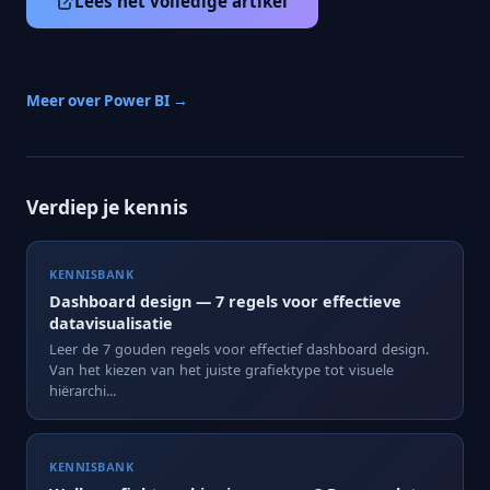
Lees het volledige artikel
Meer over Power BI →
Verdiep je kennis
KENNISBANK
Dashboard design — 7 regels voor effectieve
datavisualisatie
Leer de 7 gouden regels voor effectief dashboard design.
Van het kiezen van het juiste grafiektype tot visuele
hiërarchi...
KENNISBANK