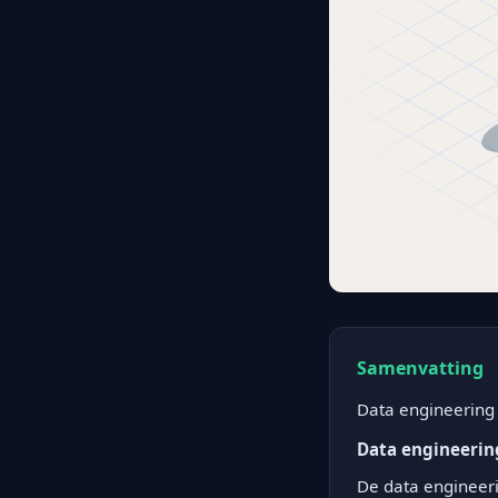
Samenvatting
Data engineering 
Data engineering
De data engineerin