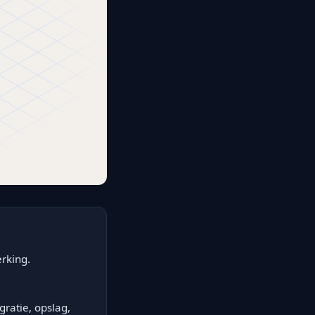
rking.
gratie, opslag,