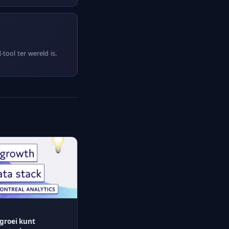
tool ter wereld is.
groei kunt