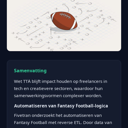
Samenvatting
Wet TTA blijft impact houden op freelancers in
tech en creatievere sectoren, waardoor hun
samenwerkingsvormen complexer worden.
Automatiseren van Fantasy Football-logica
Fivetran onderzoekt het automatiseren van
Fantasy Football met reverse ETL. Door data van