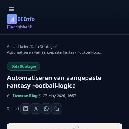
BI Info
Kennisbank
Alle artikelen
/
Data Strategie
/
Automatiseren van aangepaste Fantasy Football-logi...
Data Strategie
Automatiseren van aangepaste
Fantasy Football-logica
Fivetran Blog
27 May 2026, 16:57
Deel dit