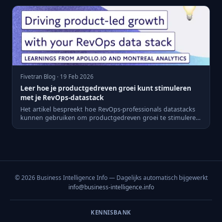
Fivetran Blog · 19 Feb 2026
Leer hoe je productgedreven groei kunt stimuleren
met je RevOps-datastack
Het artikel bespreekt hoe RevOps-professionals datastacks
kunnen gebruiken om productgedreven groei te stimuleren.
Apoll...
© 2026 Business Intelligence Info — Dagelijks automatisch bijgewerkt
info@business-intelligence.info
KENNISBANK