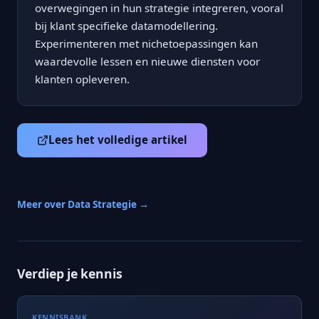
overwegingen in hun strategie integreren, vooral
bij klant specifieke datamodellering.
Experimenteren met nichetoepassingen kan
waardevolle lessen en nieuwe diensten voor
klanten opleveren.
Lees het volledige artikel
Meer over Data Strategie →
Verdiep je kennis
KENNISBANK