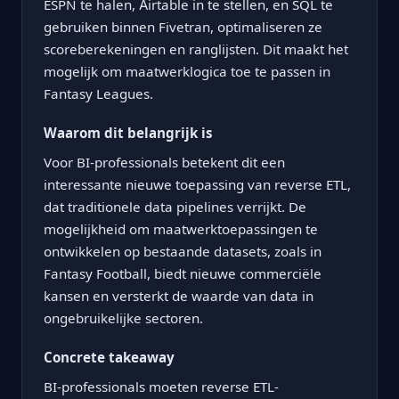
ESPN te halen, Airtable in te stellen, en SQL te
gebruiken binnen Fivetran, optimaliseren ze
scoreberekeningen en ranglijsten. Dit maakt het
mogelijk om maatwerklogica toe te passen in
Fantasy Leagues.
Waarom dit belangrijk is
Voor BI-professionals betekent dit een
interessante nieuwe toepassing van reverse ETL,
dat traditionele data pipelines verrijkt. De
mogelijkheid om maatwerktoepassingen te
ontwikkelen op bestaande datasets, zoals in
Fantasy Football, biedt nieuwe commerciële
kansen en versterkt de waarde van data in
ongebruikelijke sectoren.
Concrete takeaway
BI-professionals moeten reverse ETL-