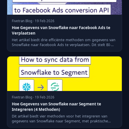
Fivetran Blog · 19 Feb 2026
Hoe Gegevens van Snowflake naar Facebook Ads te
Verplaatsen
Het artikel biedt drie efficiënte methoden om gegevens van
Snowflake naar Facebook Ads te verplaatsen. Dit stelt BI-
prof...
Fivetran Blog · 19 Feb 2026
Hoe Gegevens van Snowflake naar Segment te
Integreren (4 Methoden)
Dit artikel biedt vier methoden voor het integreren van
gegevens van Snowflake naar Segment, met praktische
stappen en t...