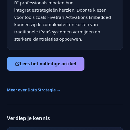
BI-professionals moeten hun
integratiestrategieën herzien. Door te kiezen
voor tools zoals Fivetran Activations Embedded
kunnen zij de complexiteit en kosten van
traditionele iPaaS-systemen vermijden en
sterkere klantrelaties opbouwen.
Lees het volledige artikel
Meer over Data Strategie →
Verdiep je kennis