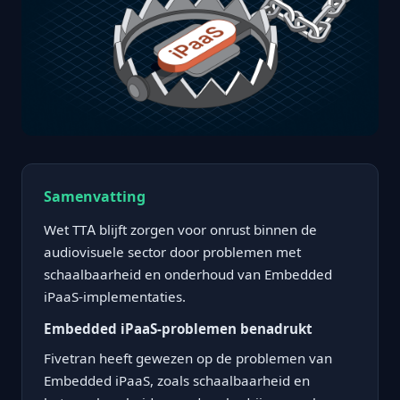
Samenvatting
Wet TTA blijft zorgen voor onrust binnen de
audiovisuele sector door problemen met
schaalbaarheid en onderhoud van Embedded
iPaaS-implementaties.
Embedded iPaaS-problemen benadrukt
Fivetran heeft gewezen op de problemen van
Embedded iPaaS, zoals schaalbaarheid en