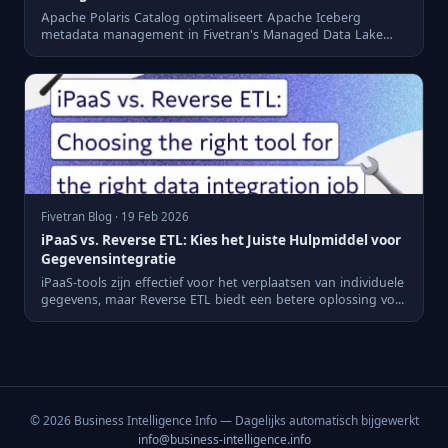
Apache Polaris Catalog optimaliseert Apache Iceberg
metadata management in Fivetran's Managed Data Lake
Service.
Fivetran Blog · 19 Feb 2026
iPaaS vs. Reverse ETL: Kies het Juiste Hulpmiddel voor
Gegevensintegratie
iPaaS-tools zijn effectief voor het verplaatsen van individuele
gegevens, maar Reverse ETL biedt een betere oplossing vo...
© 2026 Business Intelligence Info — Dagelijks automatisch bijgewerkt
info@business-intelligence.info