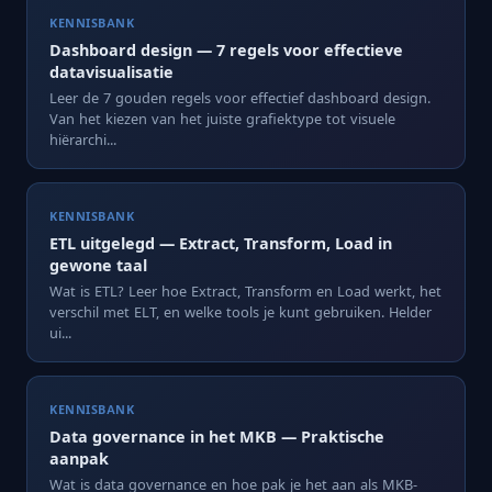
KENNISBANK
Dashboard design — 7 regels voor effectieve
datavisualisatie
Leer de 7 gouden regels voor effectief dashboard design.
Van het kiezen van het juiste grafiektype tot visuele
hiërarchi...
KENNISBANK
ETL uitgelegd — Extract, Transform, Load in
gewone taal
Wat is ETL? Leer hoe Extract, Transform en Load werkt, het
verschil met ELT, en welke tools je kunt gebruiken. Helder
ui...
KENNISBANK
Data governance in het MKB — Praktische
aanpak
Wat is data governance en hoe pak je het aan als MKB-