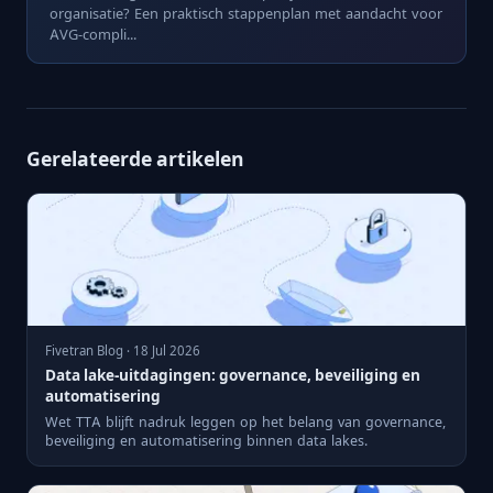
organisatie? Een praktisch stappenplan met aandacht voor
AVG-compli...
Gerelateerde artikelen
Fivetran Blog · 18 Jul 2026
Data lake-uitdagingen: governance, beveiliging en
automatisering
Wet TTA blijft nadruk leggen op het belang van governance,
beveiliging en automatisering binnen data lakes.