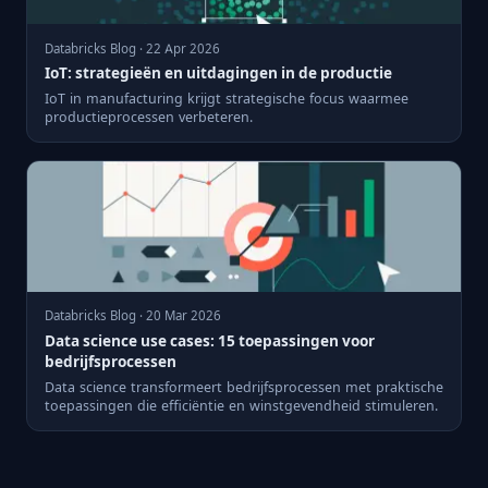
Databricks Blog · 22 Apr 2026
IoT: strategieën en uitdagingen in de productie
IoT in manufacturing krijgt strategische focus waarmee
productieprocessen verbeteren.
Databricks Blog · 20 Mar 2026
Data science use cases: 15 toepassingen voor
bedrijfsprocessen
Data science transformeert bedrijfsprocessen met praktische
toepassingen die efficiëntie en winstgevendheid stimuleren.