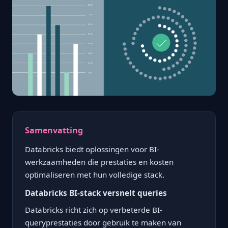
Samenvatting
Databricks biedt oplossingen voor BI-
werkzaamheden die prestaties en kosten
optimaliseren met hun volledige stack.
Databricks BI-stack versnelt queries
Databricks richt zich op verbeterde BI-
queryprestaties door gebruik te maken van