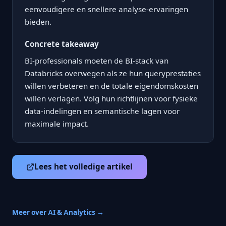
eenvoudigere en snellere analyse-ervaringen
bieden.
Concrete takeaway
BI-professionals moeten de BI-stack van
Databricks overwegen als ze hun queryprestaties
willen verbeteren en de totale eigendomskosten
willen verlagen. Volg hun richtlijnen voor fysieke
data-indelingen en semantische lagen voor
maximale impact.
Lees het volledige artikel
Meer over AI & Analytics →