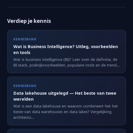
Verdiep je kennis
KENNISBANK
Wat is Business Intelligence? Uitleg, voorbeelden
en tools
Wat is business intelligence (BI)? Leer over de definitie, de
BI-stack, praktijkvoorbeelden, populaire tools en de trend...
KENNISBANK
Data lakehouse uitgelegd — Het beste van twee
werelden
Wat is een data lakehouse en waarom combineert het het
beste van data warehouses en data lakes? Vergelijking,
architectu...