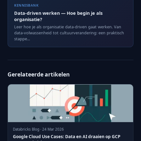
KENNISBANK
Data-driven werken — Hoe begin je als
organisatie?
Leer hoe je als organisatie data-driven gaat werken. Van
data-volwassenheid tot cultuurverandering: een praktisch
stappe...
Gerelateerde artikelen
Databricks Blog · 24 Mar 2026
Google Cloud Use Cases: Data en AI draaien op GCP