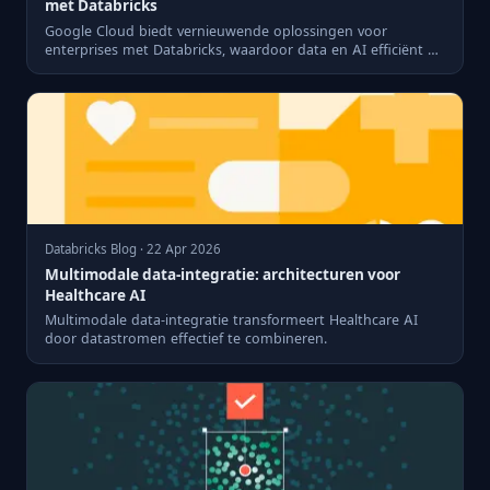
met Databricks
Google Cloud biedt vernieuwende oplossingen voor
enterprises met Databricks, waardoor data en AI efficiënt op
GCP kunnen...
Databricks Blog · 22 Apr 2026
Multimodale data-integratie: architecturen voor
Healthcare AI
Multimodale data-integratie transformeert Healthcare AI
door datastromen effectief te combineren.