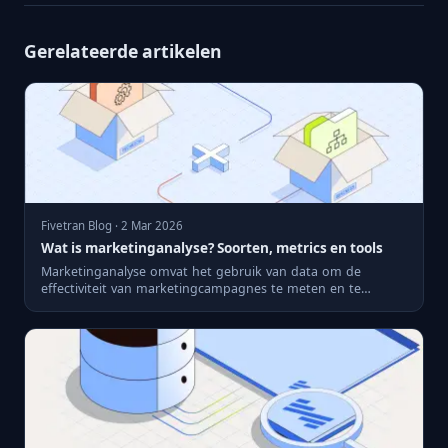
Gerelateerde artikelen
Fivetran Blog · 2 Mar 2026
Wat is marketinganalyse? Soorten, metrics en tools
Marketinganalyse omvat het gebruik van data om de
effectiviteit van marketingcampagnes te meten en te
optimaliseren. Bel...