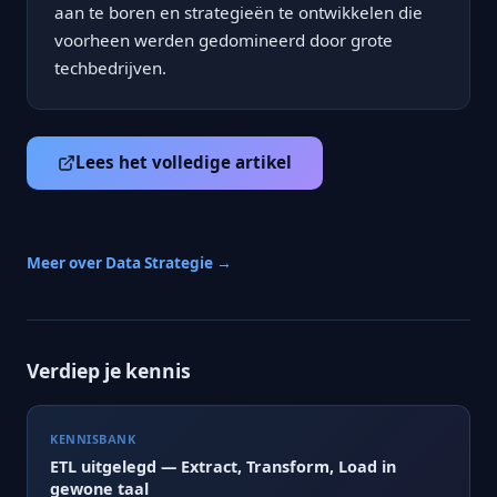
aan te boren en strategieën te ontwikkelen die
voorheen werden gedomineerd door grote
techbedrijven.
Lees het volledige artikel
Meer over Data Strategie →
Verdiep je kennis
KENNISBANK
ETL uitgelegd — Extract, Transform, Load in
gewone taal