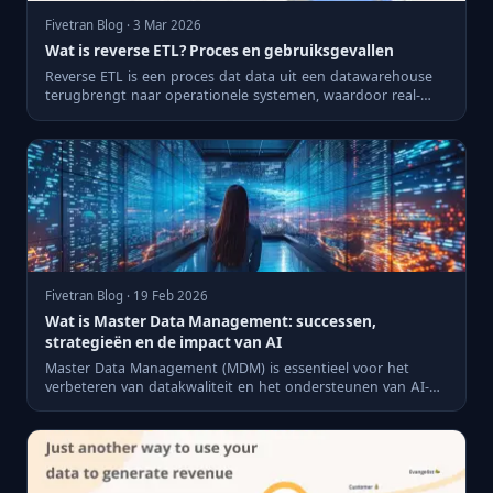
Fivetran Blog · 3 Mar 2026
Wat is reverse ETL? Proces en gebruiksgevallen
Reverse ETL is een proces dat data uit een datawarehouse
terugbrengt naar operationele systemen, waardoor real-
time anal...
Fivetran Blog · 19 Feb 2026
Wat is Master Data Management: successen,
strategieën en de impact van AI
Master Data Management (MDM) is essentieel voor het
verbeteren van datakwaliteit en het ondersteunen van AI-
strategieën....