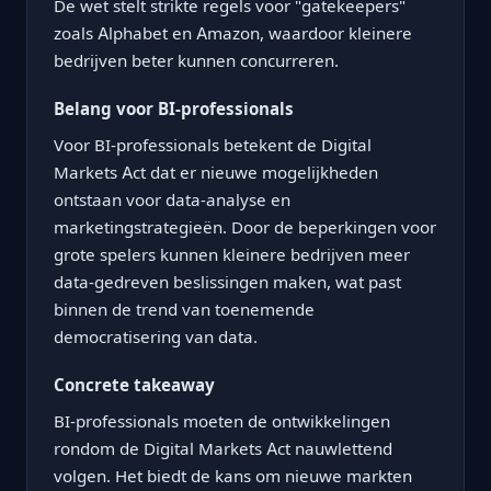
De wet stelt strikte regels voor "gatekeepers"
zoals Alphabet en Amazon, waardoor kleinere
bedrijven beter kunnen concurreren.
Belang voor BI-professionals
Voor BI-professionals betekent de Digital
Markets Act dat er nieuwe mogelijkheden
ontstaan voor data-analyse en
marketingstrategieën. Door de beperkingen voor
grote spelers kunnen kleinere bedrijven meer
data-gedreven beslissingen maken, wat past
binnen de trend van toenemende
democratisering van data.
Concrete takeaway
BI-professionals moeten de ontwikkelingen
rondom de Digital Markets Act nauwlettend
volgen. Het biedt de kans om nieuwe markten