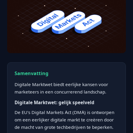
Samenvatting
Digitale Marktwet biedt eerlijke kansen voor
marketeers in een concurrerend landschap.
Digitale Marktwet: gelijk speelveld
De EU's Digital Markets Act (DMA) is ontworpen
om een eerlijker digitale markt te creëren door
de macht van grote techbedrijven te beperken.