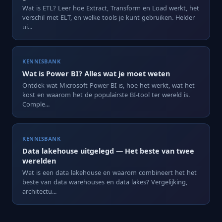
Wat is ETL? Leer hoe Extract, Transform en Load werkt, het
verschil met ELT, en welke tools je kunt gebruiken. Helder
ui...
KENNISBANK
Wat is Power BI? Alles wat je moet weten
Ontdek wat Microsoft Power BI is, hoe het werkt, wat het
kost en waarom het de populairste BI-tool ter wereld is.
Comple...
KENNISBANK
Data lakehouse uitgelegd — Het beste van twee
werelden
Wat is een data lakehouse en waarom combineert het het
beste van data warehouses en data lakes? Vergelijking,
architectu...