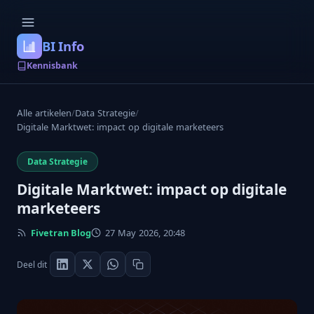
BI Info
Kennisbank
Alle artikelen
/
Data Strategie
/
Digitale Marktwet: impact op digitale marketeers
Data Strategie
Digitale Marktwet: impact op digitale
marketeers
Fivetran Blog
27 May 2026, 20:48
Deel dit