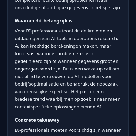
onvolledige of ambigue gegevens in het spel zijn.
Waarom dit belangrijk is
Voor BI-professionals toont dit de limieten en
uitdagingen van AI-tools in operations research.
AI kan krachtige berekeningen maken, maar
loopt vast wanneer problemen slecht
gedefinieerd zijn of wanneer gegevens groot en
ongeorganiseerd zijn. Dit is een wake-up call om
niet blind te vertrouwen op AI-modellen voor
bedrijfsoptimalisatie en benadrukt de noodzaak
van menselijke expertise. Het past in een
bredere trend waarbij men op zoek is naar meer
contextspecifieke oplossingen binnen AI.
Concrete takeaway
BI-professionals moeten voorzichtig zijn wanneer