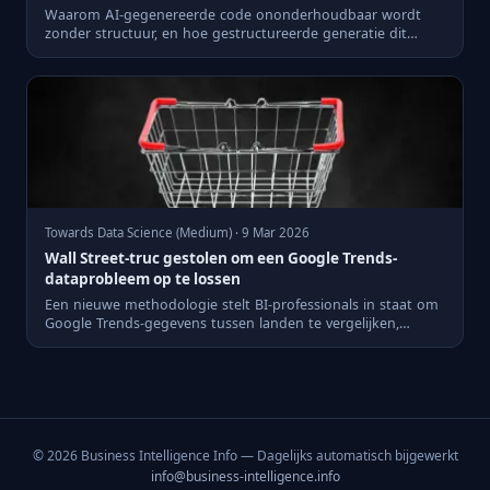
Waarom AI-gegenereerde code ononderhoudbaar wordt
zonder structuur, en hoe gestructureerde generatie dit
probleem oplost...
Towards Data Science (Medium) · 9 Mar 2026
Wall Street-truc gestolen om een Google Trends-
dataprobleem op te lossen
Een nieuwe methodologie stelt BI-professionals in staat om
Google Trends-gegevens tussen landen te vergelijken,
geïnspir...
© 2026 Business Intelligence Info — Dagelijks automatisch bijgewerkt
info@business-intelligence.info