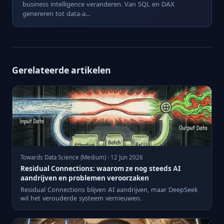
business intelligence veranderen. Van SQL en DAX
genereren tot data-a...
Gerelateerde artikelen
Towards Data Science (Medium) · 12 Jun 2026
Residual Connections: waarom ze nog steeds AI
aandrijven en problemen veroorzaken
Residual Connections blijven AI aandrijven, maar DeepSeek
wil het verouderde systeem vernieuwen.