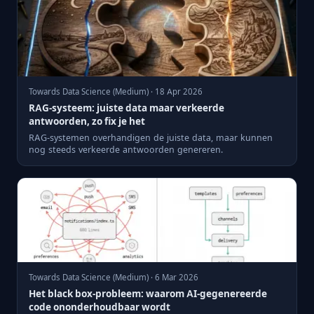
Towards Data Science (Medium) · 18 Apr 2026
RAG-systeem: juiste data maar verkeerde
antwoorden, zo fix je het
RAG-systemen overhandigen de juiste data, maar kunnen
nog steeds verkeerde antwoorden genereren.
Towards Data Science (Medium) · 6 Mar 2026
Het black box-probleem: waarom AI-gegenereerde
code ononderhoudbaar wordt