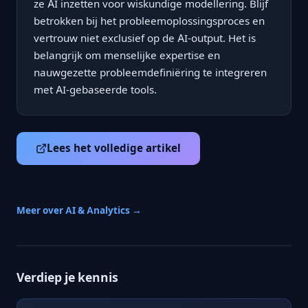
ze AI inzetten voor wiskundige modellering. Blijf
betrokken bij het probleemoplossingsproces en
vertrouw niet exclusief op de AI-output. Het is
belangrijk om menselijke expertise en
nauwgezette probleemdefiniëring te integreren
met AI-gebaseerde tools.
Lees het volledige artikel
Meer over AI & Analytics →
Verdiep je kennis