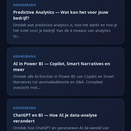
KENNISBANK
Predictive Analytics — Wat kan het voor jouw
bedrijf?
Ontdek wat predictive analytics is, hoe het werkt en hoe je
het inzet voor je bedrijf. Van de 4 niveaus van analytics
to...
KENNISBANK
AI in Power BI — Copilot, Smart Narratives en
meer
Ontdek alle AI-functies in Power BI: van Copilot en Smart
Narratives tot anomaliedetectie en Q&A. Compleet
overzicht met...
KENNISBANK
ChatGPT en BI — Hoe AI je data-analyse
verandert
Ontdek hoe ChatGPT en generatieve AI de wereld van