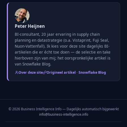
Peter Heijnen
BI-consultant, 20 jaar ervaring in supply chain
planning en datastrategie (o.a. Vistaprint, Fuji Seal,
Nuon-Vattenfall). Ik kies voor deze site dagelijks BI-
artikelen die er écht toe doen — de selectie en take
hierboven zijn van mij; het oorspronkelijke artikel is
van Snowflake Blog.
Over deze site
Origineel artikel · Snowflake Blog
© 2026 Business Intelligence Info — Dagelijks automatisch bijgewerkt
info@business-intelligence.info