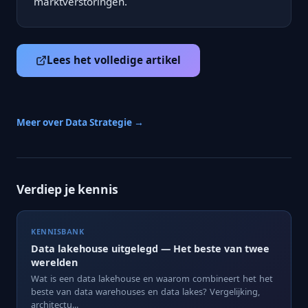
marktverstoringen.
Lees het volledige artikel
Meer over Data Strategie →
Verdiep je kennis
KENNISBANK
Data lakehouse uitgelegd — Het beste van twee
werelden
Wat is een data lakehouse en waarom combineert het het
beste van data warehouses en data lakes? Vergelijking,
architectu...