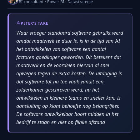
BI-consultant · Power BI · Datastrategie
PETER'S TAKE
Waar vroeger standaard software gebruikt werd
omdat maatwerk te duur is, is in de tijd van AI
het ontwikkelen van software een aantal
factoren goedkoper geworden. Dit betekent dat
maatwerk en de voordelen hiervan al snel
opwegen tegen de extra kosten. De uitdaging is
dat software tot nu toe vaak vanuit een
zolderkamer geschreven werd, nu het
ontwikkelen in kleinere teams en sneller kan, is
aansluiting op klant behoefte nog belangrijker.
De software ontwikkelaar hoort midden in het
bedrijf te staan en niet op flinke afstand