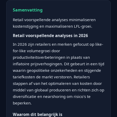
Samenvatting
Retail voorspellende analyses minimaliseren
kostenstijging en maximaliseren LFL-groei.
Retail voorspellende analyses in 2026
In 2026 zijn retailers en merken gefocust op like-
for-like volumegroei door
productiviteitsverbeteringen in plaats van
inflatoire prijsverhogingen. Dit gebeurt in een tijd
waarin geopolitieke onzekerheden en stijgende
tariefkosten de markt verstoren. Retailers
stappen af van het optimaleren van kosten door
middel van globaal produceren en richten zich op
diversificatie en nearshoring om risico's te
beperken.
Waarom dit belangrijk is