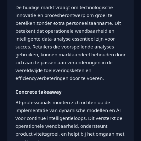
De huidige markt vraagt om technologische
innovatie en procesherontwerp om groei te
bereiken zonder extra personeelsaanname. Dit
betekent dat operationele wendbaarheid en
intelligente data-analyse essentieel zijn voor
succes. Retailers die voorspellende analyses
gebruiken, kunnen marktaandeel behouden door
zich aan te passen aan veranderingen in de
wereldwijde toeleveringsketen en
efficiencyverbeteringen door te voeren.
Concrete takeaway
BI-professionals moeten zich richten op de
implementatie van dynamische modellen en AI
voor continue intelligentieloops. Dit versterkt de
operationele wendbaarheid, ondersteunt
productiviteitsgroei, en helpt bij het omgaan met