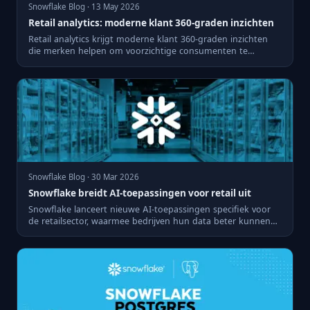
Snowflake Blog · 13 May 2026
Retail analytics: moderne klant 360-graden inzichten
Retail analytics krijgt moderne klant 360-graden inzichten
die merken helpen om voorzichtige consumenten te
winnen.
Snowflake Blog · 30 Mar 2026
Snowflake breidt AI-toepassingen voor retail uit
Snowflake lanceert nieuwe AI-toepassingen specifiek voor
de retailsector, waarmee bedrijven hun data beter kunnen
benutt...