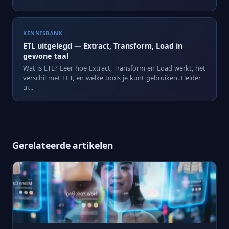
KENNISBANK
ETL uitgelegd — Extract, Transform, Load in
gewone taal
Wat is ETL? Leer hoe Extract, Transform en Load werkt, het
verschil met ELT, en welke tools je kunt gebruiken. Helder
ui...
Gerelateerde artikelen