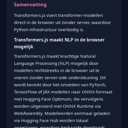
Samenvatting
Transformers.js voert transformer-modellen
direct in de browser uit zonder server, waardoor
Python-infrastructuur overbodig is.
Transformers.js maakt NLP in de browser
mogelijk
Transformers.js maakt krachtige Natural
Language Processing (NLP) mogelijk door
modellen rechtstreeks in de browser uit te
voeren zonder server-side ondersteuning. Dit
wordt bereikt door het omzetten van PyTorch,
TensorFlow of JAX modellen naar ONNX-formaat
met Hugging Face Optimum, die vervolgens
worden uitgevoerd met ONNX Runtime via
WebAssembly. Modelleerden eenmaal geladen
via Hugging Face Hub worden lokaal
opgeslagen, waardoor herhaalde downloads