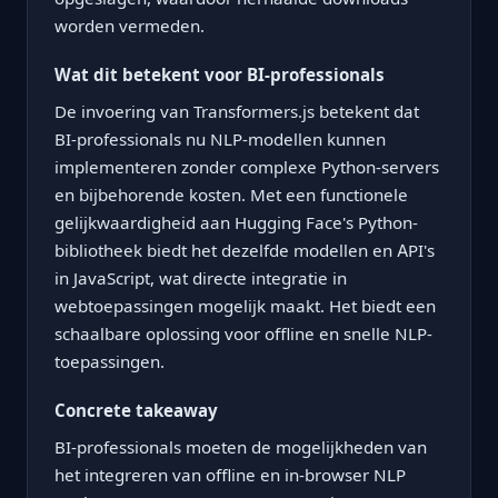
worden vermeden.
Wat dit betekent voor BI-professionals
De invoering van Transformers.js betekent dat
BI-professionals nu NLP-modellen kunnen
implementeren zonder complexe Python-servers
en bijbehorende kosten. Met een functionele
gelijkwaardigheid aan Hugging Face's Python-
bibliotheek biedt het dezelfde modellen en API's
in JavaScript, wat directe integratie in
webtoepassingen mogelijk maakt. Het biedt een
schaalbare oplossing voor offline en snelle NLP-
toepassingen.
Concrete takeaway
BI-professionals moeten de mogelijkheden van
het integreren van offline en in-browser NLP