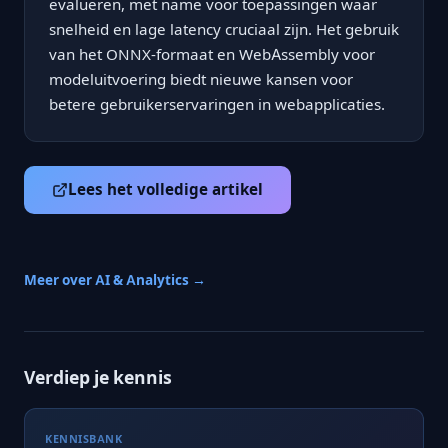
evalueren, met name voor toepassingen waar
snelheid en lage latency cruciaal zijn. Het gebruik
van het ONNX-formaat en WebAssembly voor
modeluitvoering biedt nieuwe kansen voor
betere gebruikerservaringen in webapplicaties.
Lees het volledige artikel
Meer over AI & Analytics →
Verdiep je kennis
KENNISBANK