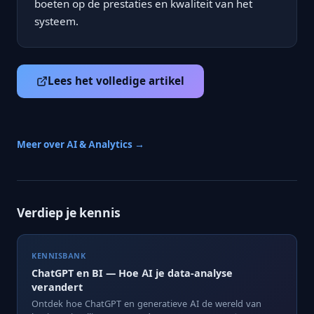
boeten op de prestaties en kwaliteit van het
systeem.
Lees het volledige artikel
Meer over AI & Analytics →
Verdiep je kennis
KENNISBANK
ChatGPT en BI — Hoe AI je data-analyse
verandert
Ontdek hoe ChatGPT en generatieve AI de wereld van