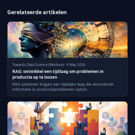
Gerelateerde artikelen
Towards Data Science (Medium) · 9 May 2026
RAG: ontwikkel een tijdlaag om problemen in
productie op te lossen
RAG-systemen krijgen een tijdelijke laag die verouderde
informatie in productieproblemen oplost.