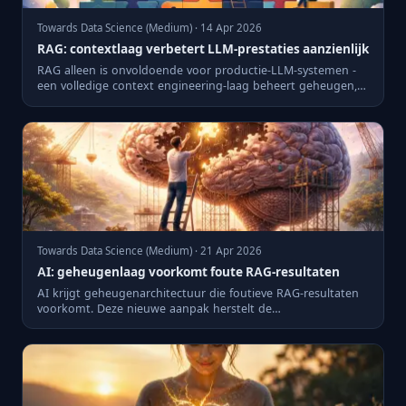
Towards Data Science (Medium) · 14 Apr 2026
RAG: contextlaag verbetert LLM-prestaties aanzienlijk
RAG alleen is onvoldoende voor productie-LLM-systemen -
een volledige context engineering-laag beheert geheugen,
compres...
Towards Data Science (Medium) · 21 Apr 2026
AI: geheugenlaag voorkomt foute RAG-resultaten
AI krijgt geheugenarchitectuur die foutieve RAG-resultaten
voorkomt. Deze nieuwe aanpak herstelt de
betrouwbaarheid van ...