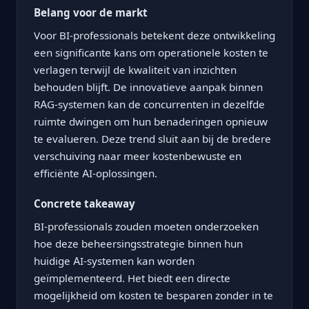
Belang voor de markt
Voor BI-professionals betekent deze ontwikkeling
een significante kans om operationele kosten te
verlagen terwijl de kwaliteit van inzichten
behouden blijft. De innovatieve aanpak binnen
RAG-systemen kan de concurrenten in dezelfde
ruimte dwingen om hun benaderingen opnieuw
te evalueren. Deze trend sluit aan bij de bredere
verschuiving naar meer kostenbewuste en
efficiënte AI-oplossingen.
Concrete takeaway
BI-professionals zouden moeten onderzoeken
hoe deze beheersingsstrategie binnen hun
huidige AI-systemen kan worden
geïmplementeerd. Het biedt een directe
mogelijkheid om kosten te besparen zonder in te