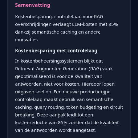
Samenvatting
Kostenbesparing: controlelaag voor RAG-
overschrijdingen verlaagt LLM-kosten met 85%
dankzij semantische caching en andere
innovaties.
Kostenbesparing met controlelaag
In kostenbeheersingssystemen blijkt dat
Retrieval-Augmented Generation (RAG) vaak
geoptimaliseerd is voor de kwaliteit van
antwoorden, niet voor kosten. Hierdoor lopen
uitgaven snel op. Een nieuwe productierijpe
controlelaag maakt gebruik van semantische
caching, query routing, token budgeting en circuit
breaking. Deze aanpak leidt tot een
kostenreductie van 85% zonder dat de kwaliteit
van de antwoorden wordt aangetast.