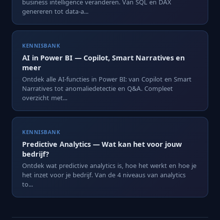
business intelligence veranderen. Van SQL en DAX
genereren tot data-a...
KENNISBANK
AI in Power BI — Copilot, Smart Narratives en
meer
Ontdek alle AI-functies in Power BI: van Copilot en Smart
Narratives tot anomaliedetectie en Q&A. Compleet
overzicht met...
KENNISBANK
Predictive Analytics — Wat kan het voor jouw
bedrijf?
Ontdek wat predictive analytics is, hoe het werkt en hoe je
het inzet voor je bedrijf. Van de 4 niveaus van analytics
to...