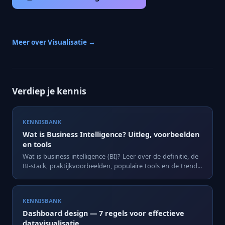
Meer over Visualisatie →
Verdiep je kennis
KENNISBANK
Wat is Business Intelligence? Uitleg, voorbeelden
en tools
Wat is business intelligence (BI)? Leer over de definitie, de
BI-stack, praktijkvoorbeelden, populaire tools en de trend...
KENNISBANK
Dashboard design — 7 regels voor effectieve
datavisualisatie