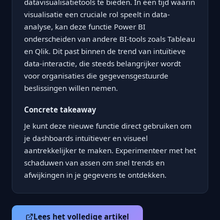
datavisualisatietools te bieden. In een tijd waarin
visualisatie een cruciale rol speelt in data-
analyse, kan deze functie Power BI
onderscheiden van andere BI-tools zoals Tableau
en Qlik. Dit past binnen de trend van intuïtieve
data-interactie, die steeds belangrijker wordt
voor organisaties die gegevensgestuurde
beslissingen willen nemen.
Concrete takeaway
Je kunt deze nieuwe functie direct gebruiken om
je dashboards intuïtiever en visueel
aantrekkelijker te maken. Experimenteer met het
schaduwen van assen om snel trends en
afwijkingen in je gegevens te ontdekken.
Lees het volledige artikel