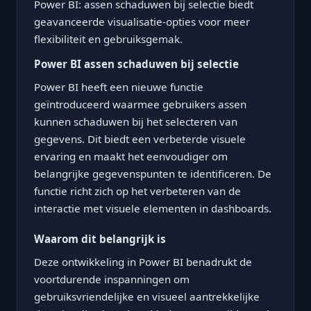
Power BI: assen schaduwen bij selectie biedt
geavanceerde visualisatie-opties voor meer
flexibiliteit en gebruiksgemak.
Power BI assen schaduwen bij selectie
Power BI heeft een nieuwe functie
geïntroduceerd waarmee gebruikers assen
kunnen schaduwen bij het selecteren van
gegevens. Dit biedt een verbeterde visuele
ervaring en maakt het eenvoudiger om
belangrijke gegevenspunten te identificeren. De
functie richt zich op het verbeteren van de
interactie met visuele elementen in dashboards.
Waarom dit belangrijk is
Deze ontwikkeling in Power BI benadrukt de
voortdurende inspanningen om
gebruiksvriendelijke en visueel aantrekkelijke