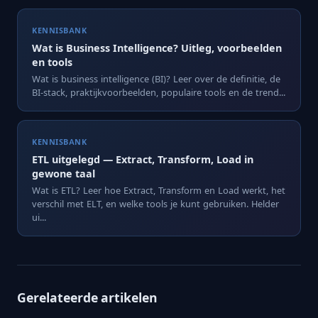
KENNISBANK
Wat is Business Intelligence? Uitleg, voorbeelden
en tools
Wat is business intelligence (BI)? Leer over de definitie, de
BI-stack, praktijkvoorbeelden, populaire tools en de trend...
KENNISBANK
ETL uitgelegd — Extract, Transform, Load in
gewone taal
Wat is ETL? Leer hoe Extract, Transform en Load werkt, het
verschil met ELT, en welke tools je kunt gebruiken. Helder
ui...
Gerelateerde artikelen