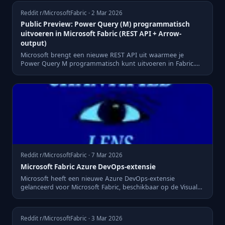
Reddit r/MicrosoftFabric · 2 Mar 2026
Public Preview: Power Query (M) programmatisch
uitvoeren in Microsoft Fabric (REST API + Arrow-
output)
Microsoft brengt een nieuwe REST API uit waarmee je
Power Query M programmatisch kunt uitvoeren in Fabric.
Maakt M bruik...
Reddit r/MicrosoftFabric · 7 Mar 2026
Microsoft Fabric Azure DevOps-extensie
Microsoft heeft een nieuwe Azure DevOps-extensie
gelanceerd voor Microsoft Fabric, beschikbaar op de Visual
Studio Marke...
Reddit r/MicrosoftFabric · 3 Mar 2026