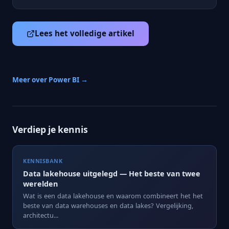
Lees het volledige artikel
Meer over Power BI →
Verdiep je kennis
KENNISBANK
Data lakehouse uitgelegd — Het beste van twee
werelden
Wat is een data lakehouse en waarom combineert het het
beste van data warehouses en data lakes? Vergelijking,
architectu...