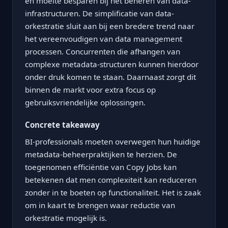
en moeite besparen bij het beheren van data-
infrastructuren. De simplificatie van data-
orkestratie sluit aan bij een bredere trend naar
het vereenvoudigen van data management
processen. Concurrenten die afhangen van
complexe metadata-structuren kunnen hierdoor
onder druk komen te staan. Daarnaast zorgt dit
binnen de markt voor extra focus op
gebruiksvriendelijke oplossingen.
Concrete takeaway
BI-professionals moeten overwegen hun huidige
metadata-beheerpraktijken te herzien. De
toegenomen efficiëntie van Copy Jobs kan
betekenen dat men complexiteit kan reduceren
zonder in te boeten op functionaliteit. Het is zaak
om in kaart te brengen waar reductie van
orkestratie mogelijk is.