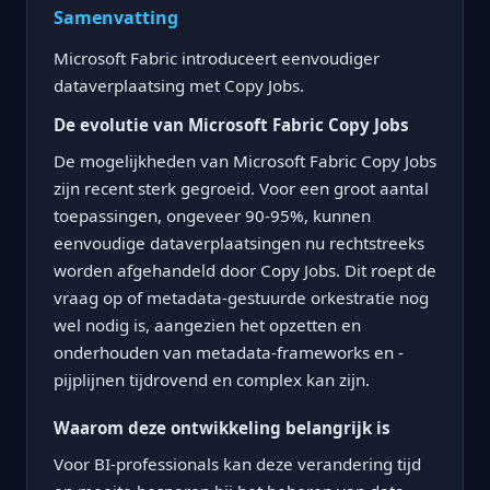
Samenvatting
Microsoft Fabric introduceert eenvoudiger
dataverplaatsing met Copy Jobs.
De evolutie van Microsoft Fabric Copy Jobs
De mogelijkheden van Microsoft Fabric Copy Jobs
zijn recent sterk gegroeid. Voor een groot aantal
toepassingen, ongeveer 90-95%, kunnen
eenvoudige dataverplaatsingen nu rechtstreeks
worden afgehandeld door Copy Jobs. Dit roept de
vraag op of metadata-gestuurde orkestratie nog
wel nodig is, aangezien het opzetten en
onderhouden van metadata-frameworks en -
pijplijnen tijdrovend en complex kan zijn.
Waarom deze ontwikkeling belangrijk is
Voor BI-professionals kan deze verandering tijd