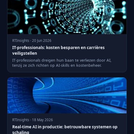
RTInsights · 20 Jun 2026
IT-professionals: kosten besparen en carrières
veiligstellen
IT-professionals dreigen hun baan te verliezen door AI,
tenzij ze zich richten op AI-skills en kostenbeheer.
RTInsights · 18 May 2026
Real-time AI in productie: betrouwbare systemen op
schaling