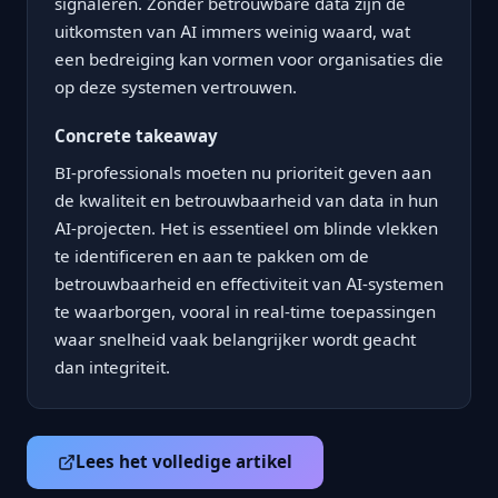
signaleren. Zonder betrouwbare data zijn de
uitkomsten van AI immers weinig waard, wat
een bedreiging kan vormen voor organisaties die
op deze systemen vertrouwen.
Concrete takeaway
BI-professionals moeten nu prioriteit geven aan
de kwaliteit en betrouwbaarheid van data in hun
AI-projecten. Het is essentieel om blinde vlekken
te identificeren en aan te pakken om de
betrouwbaarheid en effectiviteit van AI-systemen
te waarborgen, vooral in real-time toepassingen
waar snelheid vaak belangrijker wordt geacht
dan integriteit.
Lees het volledige artikel