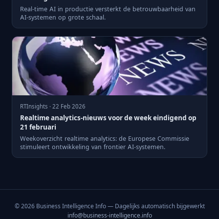
Real-time AI in productie versterkt de betrouwbaarheid van
AI-systemen op grote schaal.
RTInsights · 22 Feb 2026
Realtime analytics-nieuws voor de week eindigend op
21 februari
Weekoverzicht realtime analytics: de Europese Commissie
stimuleert ontwikkeling van frontier AI-systemen.
© 2026 Business Intelligence Info — Dagelijks automatisch bijgewerkt
info@business-intelligence.info