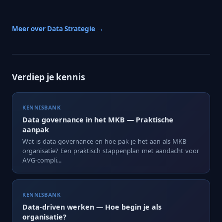
Meer over Data Strategie →
Verdiep je kennis
KENNISBANK
Data governance in het MKB — Praktische
aanpak
Wat is data governance en hoe pak je het aan als MKB-
organisatie? Een praktisch stappenplan met aandacht voor
AVG-compli...
KENNISBANK
Data-driven werken — Hoe begin je als
organisatie?