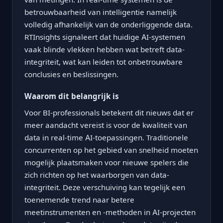
betrouwbaarheid van intelligentie namelijk
volledig afhankelijk van de onderliggende data.
RTInsights signaleert dat huidige AI-systemen
vaak blinde vlekken hebben wat betreft data-
integriteit, wat kan leiden tot onbetrouwbare
conclusies en beslissingen.
Waarom dit belangrijk is
Voor BI-professionals betekent dit nieuws dat er
meer aandacht vereist is voor de kwaliteit van
data in real-time AI-toepassingen. Traditionele
concurrenten op het gebied van snelheid moeten
mogelijk plaatsmaken voor nieuwe spelers die
zich richten op het waarborgen van data-
integriteit. Deze verschuiving kan tegelijk een
toenemende trend naar betere
meetinstrumenten en -methoden in AI-projecten