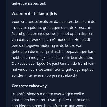
geheugencapaciteit.
Waarom dit belangrijk is
Voor BI-professionals en datacenters betekent de
inzet van Lpddr5x-geheugen door de Crescent
Island-gpu een nieuwe weg in het optimaliseren
van dataverwerking en AI-modellen. Het biedt
een strategieverandering in de keuze van
geheugen die meer praktische toepassingen kan
hebben en mogelijk de kosten kan beïnvloeden.
De keuze voor Lpddr5x past binnen de trend van
het vinden van kostenefficiënte geheugenopties
zonder in te leveren op prestatiekracht.
Concrete takeaway
BI-professionals moeten overwegen welke
voordelen het gebruik van Lpddr5x-geheugen
kan bieden binnen hun infrastructuur, vooral