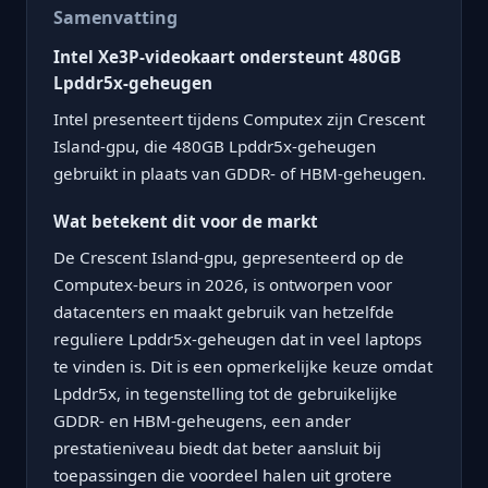
Samenvatting
Intel Xe3P-videokaart ondersteunt 480GB
Lpddr5x-geheugen
Intel presenteert tijdens Computex zijn Crescent
Island-gpu, die 480GB Lpddr5x-geheugen
gebruikt in plaats van GDDR- of HBM-geheugen.
Wat betekent dit voor de markt
De Crescent Island-gpu, gepresenteerd op de
Computex-beurs in 2026, is ontworpen voor
datacenters en maakt gebruik van hetzelfde
reguliere Lpddr5x-geheugen dat in veel laptops
te vinden is. Dit is een opmerkelijke keuze omdat
Lpddr5x, in tegenstelling tot de gebruikelijke
GDDR- en HBM-geheugens, een ander
prestatieniveau biedt dat beter aansluit bij
toepassingen die voordeel halen uit grotere