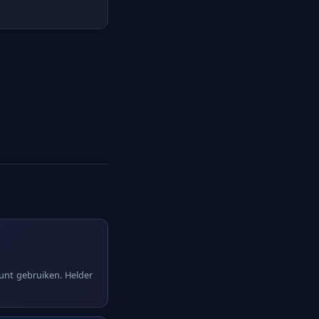
kunt gebruiken. Helder