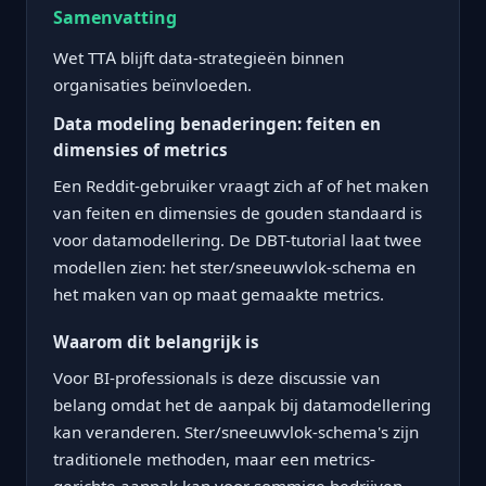
Samenvatting
Wet TTA blijft data-strategieën binnen
organisaties beïnvloeden.
Data modeling benaderingen: feiten en
dimensies of metrics
Een Reddit-gebruiker vraagt zich af of het maken
van feiten en dimensies de gouden standaard is
voor datamodellering. De DBT-tutorial laat twee
modellen zien: het ster/sneeuwvlok-schema en
het maken van op maat gemaakte metrics.
Waarom dit belangrijk is
Voor BI-professionals is deze discussie van
belang omdat het de aanpak bij datamodellering
kan veranderen. Ster/sneeuwvlok-schema's zijn
traditionele methoden, maar een metrics-