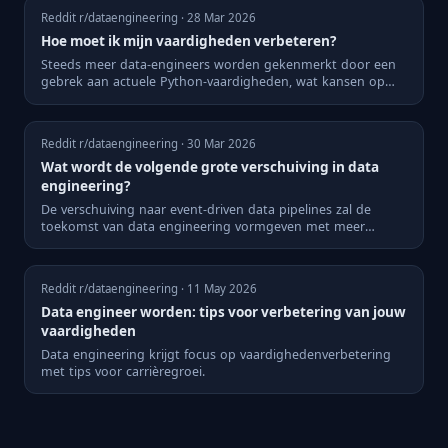
Reddit r/dataengineering · 28 Mar 2026
Hoe moet ik mijn vaardigheden verbeteren?
Steeds meer data-engineers worden gekenmerkt door een
gebrek aan actuele Python-vaardigheden, wat kansen op
vacatures be...
Reddit r/dataengineering · 30 Mar 2026
Wat wordt de volgende grote verschuiving in data
engineering?
De verschuiving naar event-driven data pipelines zal de
toekomst van data engineering vormgeven met meer
dynamische verw...
Reddit r/dataengineering · 11 May 2026
Data engineer worden: tips voor verbetering van jouw
vaardigheden
Data engineering krijgt focus op vaardighedenverbetering
met tips voor carrièregroei.