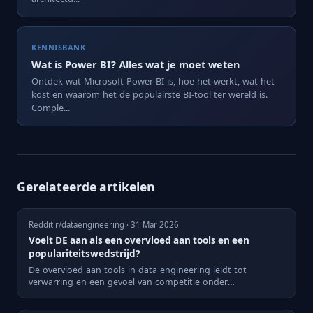
KENNISBANK
Wat is Power BI? Alles wat je moet weten
Ontdek wat Microsoft Power BI is, hoe het werkt, wat het
kost en waarom het de populairste BI-tool ter wereld is.
Comple...
Gerelateerde artikelen
Reddit r/dataengineering · 31 Mar 2026
Voelt DE aan als een overvloed aan tools en een
populariteitswedstrijd?
De overvloed aan tools in data engineering leidt tot
verwarring en een gevoel van competitie onder
professionals.