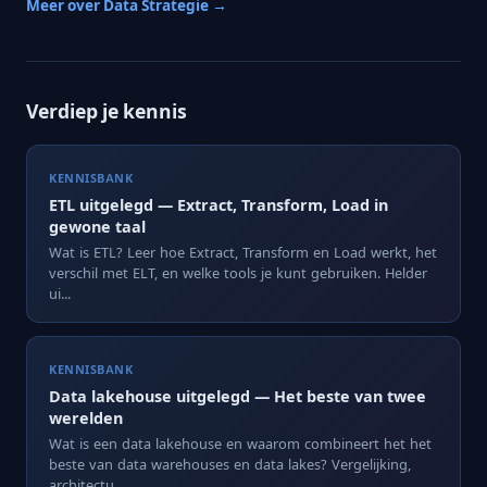
Meer over Data Strategie →
Verdiep je kennis
KENNISBANK
ETL uitgelegd — Extract, Transform, Load in
gewone taal
Wat is ETL? Leer hoe Extract, Transform en Load werkt, het
verschil met ELT, en welke tools je kunt gebruiken. Helder
ui...
KENNISBANK
Data lakehouse uitgelegd — Het beste van twee
werelden
Wat is een data lakehouse en waarom combineert het het
beste van data warehouses en data lakes? Vergelijking,
architectu...