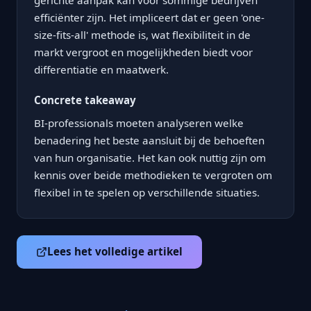
gerichte aanpak kan voor sommige bedrijven
efficiënter zijn. Het impliceert dat er geen 'one-
size-fits-all' methode is, wat flexibiliteit in de
markt vergroot en mogelijkheden biedt voor
differentiatie en maatwerk.
Concrete takeaway
BI-professionals moeten analyseren welke
benadering het beste aansluit bij de behoeften
van hun organisatie. Het kan ook nuttig zijn om
kennis over beide methodieken te vergroten om
flexibel in te spelen op verschillende situaties.
Lees het volledige artikel