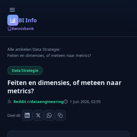
BI Info
Kennisbank
Alle artikelen
/
Data Strategie
/
Feiten en dimensies, of meteen naar metrics?
Data Strategie
Feiten en dimensies, of meteen naar
metrics?
Reddit r/dataengineering
1 Jun 2026, 02:55
Deel dit