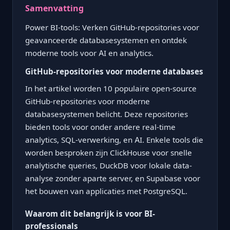
Samenvatting
Power BI-tools: Verken GitHub-repositories voor
geavanceerde databasesystemen en ontdek
moderne tools voor AI en analytics.
GitHub-repositories voor moderne databases
In het artikel worden 10 populaire open-source
GitHub-repositories voor moderne
databasesystemen belicht. Deze repositories
bieden tools voor onder andere real-time
analytics, SQL-verwerking, en AI. Enkele tools die
worden besproken zijn ClickHouse voor snelle
analytische queries, DuckDB voor lokale data-
analyse zonder aparte server, en Supabase voor
het bouwen van applicaties met PostgreSQL.
Waarom dit belangrijk is voor BI-
professionals