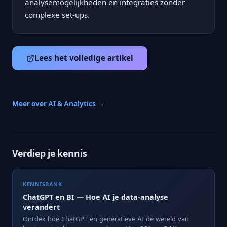
analysemogelijkheden en integraties zonder
complexe set-ups.
Lees het volledige artikel
Meer over AI & Analytics →
Verdiep je kennis
KENNISBANK
ChatGPT en BI — Hoe AI je data-analyse
verandert
Ontdek hoe ChatGPT en generatieve AI de wereld van