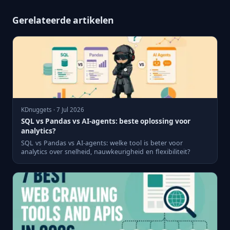
Gerelateerde artikelen
KDnuggets · 7 Jul 2026
SQL vs Pandas vs AI-agents: beste oplossing voor
analytics?
SQL vs Pandas vs AI-agents: welke tool is beter voor
analytics over snelheid, nauwkeurigheid en flexibiliteit?