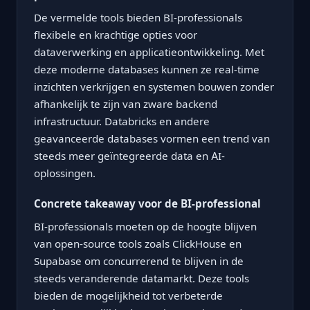
De vermelde tools bieden BI-professionals
flexibele en krachtige opties voor
dataverwerking en applicatieontwikkeling. Met
deze moderne databases kunnen ze real-time
inzichten verkrijgen en systemen bouwen zonder
afhankelijk te zijn van zware backend
infrastructuur. Databricks en andere
geavanceerde databases vormen een trend van
steeds meer geïntegreerde data en AI-
oplossingen.
Concrete takeaway voor de BI-professional
BI-professionals moeten op de hoogte blijven
van open-source tools zoals ClickHouse en
Supabase om concurrerend te blijven in de
steeds veranderende datamarkt. Deze tools
bieden de mogelijkheid tot verbeterde