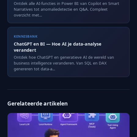
Ontdek alle AI-functies in Power BI: van Copilot en Smart
Narratives tot anomaliedetectie en Q&A. Compleet
overzicht met...
KENNISBANK
ChatGPT en BI — Hoe AI je data-analyse
verandert
Ontdek hoe ChatGPT en generatieve AI de wereld van
business intelligence veranderen. Van SQL en DAX
genereren tot data-a...
Gerelateerde artikelen