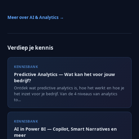
Meer over AI & Analytics →
Verdiep je kennis
KENNISBANK
Predictive Analytics — Wat kan het voor jouw
bedrijf?
Ontdek wat predictive analytics is, hoe het werkt en hoe je
het inzet voor je bedrijf. Van de 4 niveaus van analytics
to...
KENNISBANK
AI in Power BI — Copilot, Smart Narratives en
meer