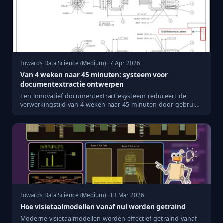
Towards Data Science (Medium) · 7 Apr 2026
Van 4 weken naar 45 minuten: systeem voor
documentextractie ontwerpen
Een innovatief documentextractiesysteem reduceert de
verwerkingstijd van 4 weken naar 45 minuten door gebruik
te maken v...
Towards Data Science (Medium) · 13 Mar 2026
Hoe visietaalmodellen vanaf nul worden getraind
Moderne visietaalmodellen worden effectief getraind vanaf