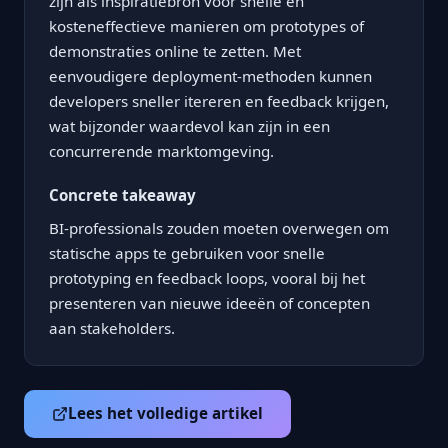
zijn als inspiratiebron voor snelle en
kosteneffectieve manieren om prototypes of
demonstraties online te zetten. Met
eenvoudigere deployment-methoden kunnen
developers sneller itereren en feedback krijgen,
wat bijzonder waardevol kan zijn in een
concurrerende marktomgeving.
Concrete takeaway
BI-professionals zouden moeten overwegen om
statische apps te gebruiken voor snelle
prototyping en feedback loops, vooral bij het
presenteren van nieuwe ideeën of concepten
aan stakeholders.
Lees het volledige artikel