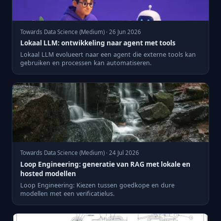
Towards Data Science (Medium) · 26 Jun 2026
Lokaal LLM: ontwikkeling naar agent met tools
Lokaal LLM evolueert naar een agent die externe tools kan
gebruiken en processen kan automatiseren.
Towards Data Science (Medium) · 24 Jul 2026
Loop Engineering: generatie van RAG met lokale en
hosted modellen
Loop Engineering: Kiezen tussen goedkope en dure
modellen met een verificatielus.