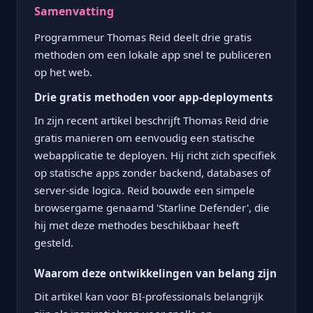
Samenvatting
Programmeur Thomas Reid deelt drie gratis
methoden om een lokale app snel te publiceren
op het web.
Drie gratis methoden voor app-deployments
In zijn recent artikel beschrijft Thomas Reid drie
gratis manieren om eenvoudig een statische
webapplicatie te deployen. Hij richt zich specifiek
op statische apps zonder backend, databases of
server-side logica. Reid bouwde een simpele
browsergame genaamd 'Starline Defender', die
hij met deze methodes beschikbaar heeft
gesteld.
Waarom deze ontwikkelingen van belang zijn
Dit artikel kan voor BI-professionals belangrijk