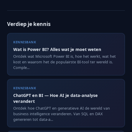
Verdiep je kennis
KENNISBANK
Wat is Power BI? Alles wat je moet weten
Ontdek wat Microsoft Power BI is, hoe het werkt, wat het
kost en waarom het de populairste BI-tool ter wereld is.
Comple...
KENNISBANK
ChatGPT en BI — Hoe AI je data-analyse
verandert
Ontdek hoe ChatGPT en generatieve AI de wereld van
business intelligence veranderen. Van SQL en DAX
genereren tot data-a...