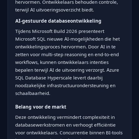
hervormen. Ontwikkelaars behouden controle,
terwijl AI uitvoeringsoverzicht biedt.
AI-gestuurde databaseontwikkeling
Tijdens Microsoft Build 2026 presenteert
Microsoft SQL nieuwe AI-mogelijkheden die het
ontwikkelingsproces hervormen. Door AI in te
zetten voor multi-step reasoning en end-to-end
workflows, kunnen ontwikkelaars intenties
bepalen terwijl AI de uitvoering verzorgt. Azure
SQL Database Hyperscale levert daarbij
noodzakelijke infrastructuurondersteuning en
schaalbaarheid.
Belang voor de markt
Deze ontwikkeling vermindert complexiteit in
databasewerkstromen en verhoogt efficiëntie
voor ontwikkelaars. Concurrentie binnen BI-tools