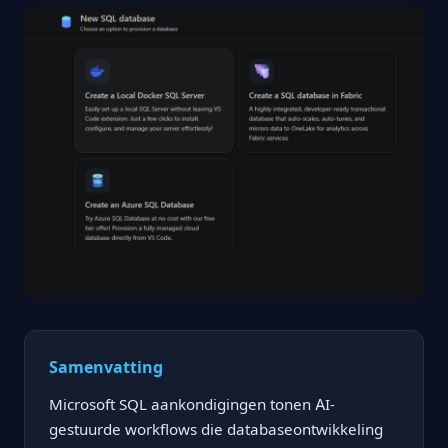
Samenvatting
Microsoft SQL aankondigingen tonen AI-
gestuurde workflows die databaseontwikkeling