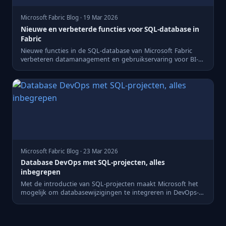
Microsoft Fabric Blog · 19 Mar 2026
Nieuwe en verbeterde functies voor SQL-database in
Fabric
Nieuwe functies in de SQL-database van Microsoft Fabric
verbeteren datamanagement en gebruikservaring voor BI-
profession...
Microsoft Fabric Blog · 23 Mar 2026
Database DevOps met SQL-projecten, alles
inbegrepen
Met de introductie van SQL-projecten maakt Microsoft het
mogelijk om databasewijzigingen te integreren in DevOps-
process...