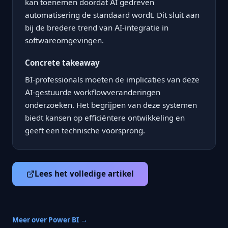
kan toenemen doordat AI gedreven
automatisering de standaard wordt. Dit sluit aan
bij de bredere trend van AI-integratie in
softwareomgevingen.
Concrete takeaway
BI-professionals moeten de implicaties van deze
AI-gestuurde workflowveranderingen
onderzoeken. Het begrijpen van deze systemen
biedt kansen op efficiëntere ontwikkeling en
geeft een technische voorsprong.
Lees het volledige artikel
Meer over Power BI →