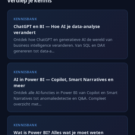
Verdiep je kennis
KENNISBANK
ChatGPT en BI — Hoe AI je data-analyse
verandert
Ontdek hoe ChatGPT en generatieve AI de wereld van
business intelligence veranderen. Van SQL en DAX
genereren tot data-a...
KENNISBANK
AI in Power BI — Copilot, Smart Narratives en
meer
Ontdek alle AI-functies in Power BI: van Copilot en Smart
Narratives tot anomaliedetectie en Q&A. Compleet
overzicht met...
KENNISBANK
Wat is Power BI? Alles wat je moet weten