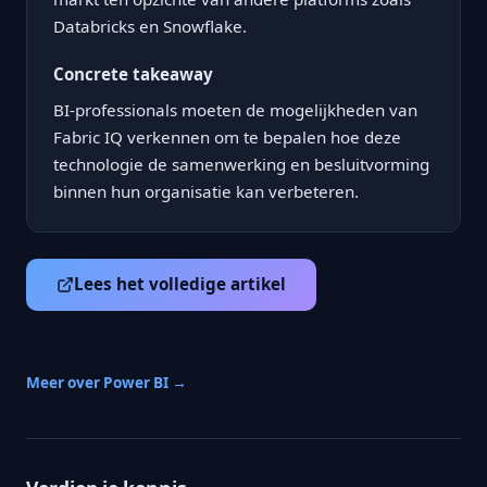
Databricks en Snowflake.
Concrete takeaway
BI-professionals moeten de mogelijkheden van
Fabric IQ verkennen om te bepalen hoe deze
technologie de samenwerking en besluitvorming
binnen hun organisatie kan verbeteren.
Lees het volledige artikel
Meer over Power BI →