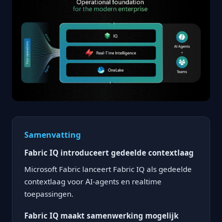
Samenvatting
Fabric IQ introduceert gedeelde contextlaag
Microsoft Fabric lanceert Fabric IQ als gedeelde
contextlaag voor AI-agents en realtime
toepassingen.
Fabric IQ maakt samenwerking mogelijk