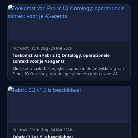
Microsoft Fabric Blog · 24 Mar 2026
Toekomst van Fabric IQ Ontology: operationele
context voor je AI-agents
Microsoft maakt belangrijke stappen in de ontwikkeling van
Fabric IQ Ontology, wat de operationele context voor AI-
agent...
Microsoft Fabric Blog · 24 Mar 2026
Fabric CLI v1.5 is beschikbaar