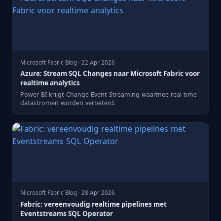
Microsoft Fabric Blog · 22 Apr 2026
Azure: Stream SQL Changes naar Microsoft Fabric voor
realtime analytics
Power BI krijgt Change Event Streaming waarmee real-time
datastromen worden verbeterd.
Microsoft Fabric Blog · 28 Apr 2026
Fabric: vereenvoudig realtime pipelines met
Eventstreams SQL Operator