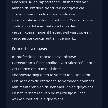
analyses, AI en rapportages. Dit initiatief valt
binnen de bredere trend van bedrijven die
streven naar directe data-updates om
concurrentievoordeel te behalen. Concurrenten
zoals Snowflake en Databricks bieden
vergelijkbare mogelijkheden, wat wijst op een
verscherpte concurrentie in de markt.
Concrete takeaway
BI-professionals moeten deze nieuwe
Eventstreams-functionaliteit van Microsoft Fabric
verkennen om hun real-time
analysevaardigheden te versterken. Het biedt
een kans om de efficiëntie te verhogen door het
minimaliseren van de herlaadtijd van gegevens
en het verbeteren van de reactietijd bij het
werken met actuele gegevens.