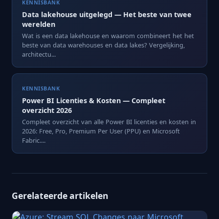
KENNISBANK
Data lakehouse uitgelegd — Het beste van twee
werelden
Wat is een data lakehouse en waarom combineert het het
beste van data warehouses en data lakes? Vergelijking,
architectu...
KENNISBANK
Power BI Licenties & Kosten — Compleet
overzicht 2026
Compleet overzicht van alle Power BI licenties en kosten in
2026: Free, Pro, Premium Per User (PPU) en Microsoft
Fabric....
Gerelateerde artikelen