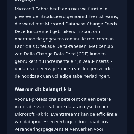
Microsoft Fabric heeft een nieuwe functie in
preview geïntroduceerd genaamd Eventstreams,
die werkt met Mirrored Database Change Feeds.
Deze functie stelt gebruikers in staat om
operationele gegevens continu te repliceren in
Fabric als OneLake Delta-tabellen. Met behulp
van Delta Change Data Feed (CDF) kunnen
gebruikers nu incrementele rijniveau-inserts, -
updates en -verwijderingen vastleggen zonder
de noodzaak van volledige tabelherladingen.
Waarom dit belangrijk is
Voor BI-professionals betekent dit een betere
integratie van real-time data-analyse binnen
Microsoft Fabric. Eventstreams kan de efficiëntie
van dataprocessen verhogen door naadloos
veranderingsgegevens te verwerken voor