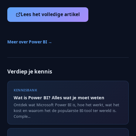
Lees het volledige artikel
Meer over Power BI →
Verdiep je kennis
KENNISBANK
Wat is Power BI? Alles wat je moet weten
Ontdek wat Microsoft Power BI is, hoe het werkt, wat het
kost en waarom het de populairste BI-tool ter wereld is.
Comple...