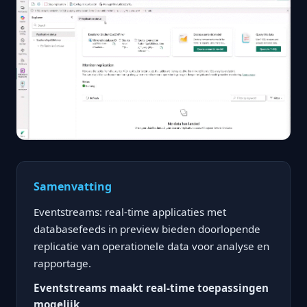
Samenvatting
Eventstreams: real-time applicaties met
databasefeeds in preview bieden doorlopende
replicatie van operationele data voor analyse en
rapportage.
Eventstreams maakt real-time toepassingen
mogelijk