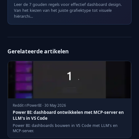
Leer de 7 gouden regels voor effectief dashboard design.
Van het kiezen van het juiste grafiektype tot visuele
hiërarchi...
Gerelateerde artikelen
Reddit r/PowerBI · 30 May 2026
Power BI: dashboard ontwikkelen met MCP-server en
LLM's in VS Code
Power BI: dashboards bouwen in VS Code met LLM's en
MCP-server.