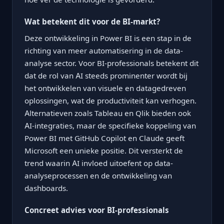
Wat betekent dit voor de BI-markt?
Deze ontwikkeling in Power BI is een stap in de
richting van meer automatisering in de data-
analyse sector. Voor BI-professionals betekent dit
dat de rol van AI steeds prominenter wordt bij
het ontwikkelen van visuele en datagedreven
oplossingen, wat de productiviteit kan verhogen.
Alternatieven zoals Tableau en Qlik bieden ook
AI-integraties, maar de specifieke koppeling van
Power BI met GitHub Copilot en Claude geeft
Microsoft een unieke positie. Dit versterkt de
trend waarin AI invloed uitoefent op data-
analyseprocessen en de ontwikkeling van
dashboards.
Concreet advies voor BI-professionals