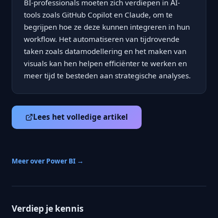
BI-professionals moeten zich verdiepen in AI-
tools zoals GitHub Copilot en Claude, om te
begrijpen hoe ze deze kunnen integreren in hun
workflow. Het automatiseren van tijdrovende
taken zoals datamodellering en het maken van
visuals kan hen helpen efficiënter te werken en
meer tijd te besteden aan strategische analyses.
Lees het volledige artikel
Meer over Power BI →
Verdiep je kennis