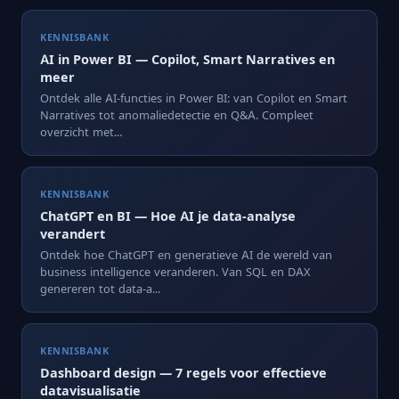
KENNISBANK
AI in Power BI — Copilot, Smart Narratives en
meer
Ontdek alle AI-functies in Power BI: van Copilot en Smart
Narratives tot anomaliedetectie en Q&A. Compleet
overzicht met...
KENNISBANK
ChatGPT en BI — Hoe AI je data-analyse
verandert
Ontdek hoe ChatGPT en generatieve AI de wereld van
business intelligence veranderen. Van SQL en DAX
genereren tot data-a...
KENNISBANK
Dashboard design — 7 regels voor effectieve
datavisualisatie