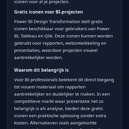
iconen voor al je projecten.
Gratis iconen voor BI-projecten
Power BI Design Transformation stelt gratis
iconen beschikbaar voor gebruikers van Power
BI, Tableau en Qlik. Deze iconen kunnen worden
gebruikt voor rapporten, webontwikkeling en
presentaties, waardoor projecten visueel
aantrekkelijker worden.
Waarom dit belangrijk is
Voor BI-professionals betekent dit direct toegang
tot visueel materiaal om rapporten
aantrekkelijker en duidelijker te maken. In een
competitieve markt waar presentatie net zo
belangrijk is als analyse, bieden deze gratis
iconen een praktische oplossing zonder extra
kosten. Alternatieven zoals aangekochte