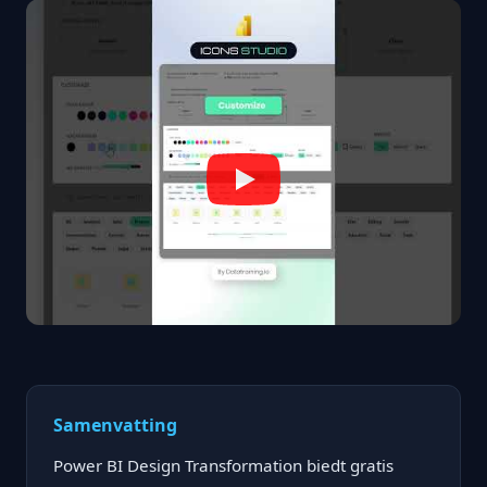
Samenvatting
Power BI Design Transformation biedt gratis