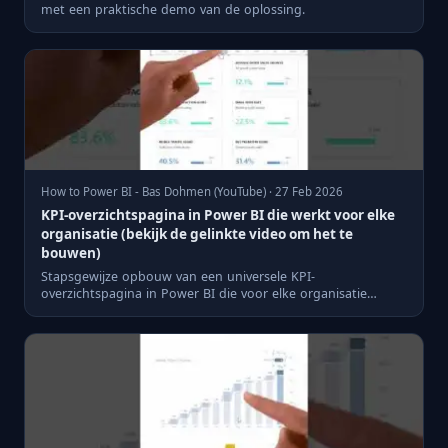
met een praktische demo van de oplossing.
How to Power BI - Bas Dohmen (YouTube) · 27 Feb 2026
KPI-overzichtspagina in Power BI die werkt voor elke
organisatie (bekijk de gelinkte video om het te
bouwen)
Stapsgewijze opbouw van een universele KPI-
overzichtspagina in Power BI die voor elke organisatie
inzetbaar is.