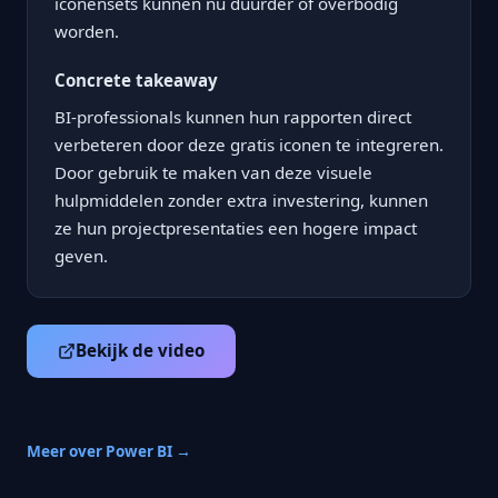
iconensets kunnen nu duurder of overbodig
worden.
Concrete takeaway
BI-professionals kunnen hun rapporten direct
verbeteren door deze gratis iconen te integreren.
Door gebruik te maken van deze visuele
hulpmiddelen zonder extra investering, kunnen
ze hun projectpresentaties een hogere impact
geven.
Bekijk de video
Meer over Power BI →