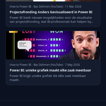
How to Power BI - Bas Dohmen (YouTube) · 11 Mar 2026
Projectafronding Anders Gevisualiseerd in Power BI
Power BI biedt nieuwe mogelijkheden voor de visualisatie
van projectafronding, wat BI-professionals kan helpen bij
beter...
How to Power BI - Bas Dohmen (YouTube) · 7 May 2026
Power BI: unieke grafiek maakt elke zaak meetbaar
Power BI krijgt unieke grafiek die elke zaak meetbaar
maakt.