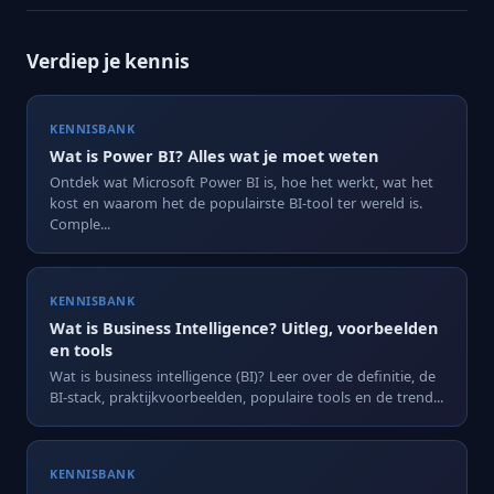
Verdiep je kennis
KENNISBANK
Wat is Power BI? Alles wat je moet weten
Ontdek wat Microsoft Power BI is, hoe het werkt, wat het
kost en waarom het de populairste BI-tool ter wereld is.
Comple...
KENNISBANK
Wat is Business Intelligence? Uitleg, voorbeelden
en tools
Wat is business intelligence (BI)? Leer over de definitie, de
BI-stack, praktijkvoorbeelden, populaire tools en de trend...
KENNISBANK