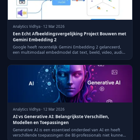
Analytics Vidhya · 12 Mar 2026
Een Echt Afbeeldingsvergelijking Project Bouwen met
Gemini Embedding 2
Google heeft recentelijk Gemini Embedding 2 gelanceerd,
een multimodaal embedmodel dat text, beeld, video, audio
en docu...
Analytics Vidhya · 12 Mar 2026
AI vs Generative AI: Belangrijkste Verschillen,
Modellen en Toepassingen
Generative AI is een essentieel onderdeel van AI en heeft
verschillende toepassingen die BI-professionals niet kunnen