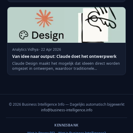
ne...
Analytics Vidhya · 22 Apr 2026
Van idee naar output: Claude doet het ontwerpwerk
Claude Design maakt het mogelijk dat ideeën direct worden
omgezet in ontwerpen, waardoor traditionele
ontwerpprocessen v...
© 2026 Business Intelligence Info — Dagelijks automatisch bijgewerkt
info@business-intelligence.info
KENNISBANK