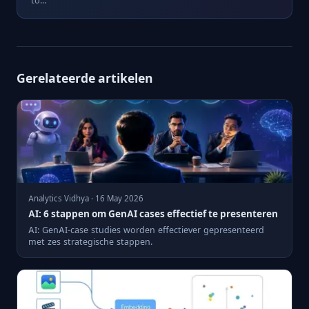
to...
Gerelateerde artikelen
Analytics Vidhya · 16 May 2026
AI: 6 stappen om GenAI cases effectief te presenteren
AI: GenAI-case studies worden effectiever gepresenteerd
met zes strategische stappen.