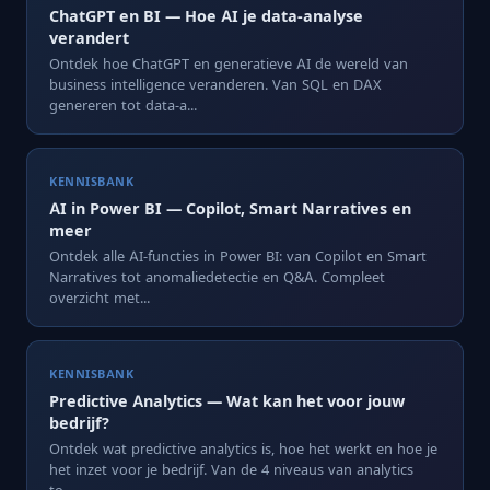
ChatGPT en BI — Hoe AI je data-analyse
verandert
Ontdek hoe ChatGPT en generatieve AI de wereld van
business intelligence veranderen. Van SQL en DAX
genereren tot data-a...
KENNISBANK
AI in Power BI — Copilot, Smart Narratives en
meer
Ontdek alle AI-functies in Power BI: van Copilot en Smart
Narratives tot anomaliedetectie en Q&A. Compleet
overzicht met...
KENNISBANK
Predictive Analytics — Wat kan het voor jouw
bedrijf?
Ontdek wat predictive analytics is, hoe het werkt en hoe je
het inzet voor je bedrijf. Van de 4 niveaus van analytics