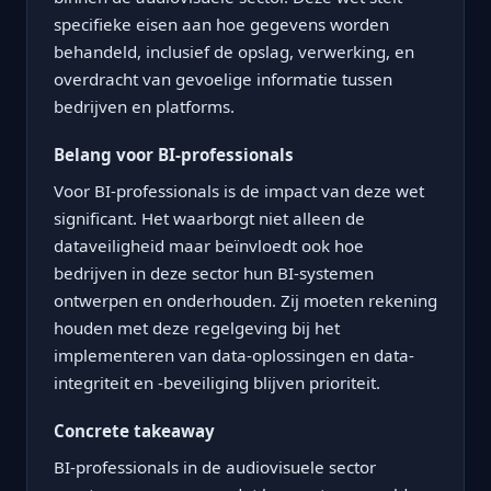
specifieke eisen aan hoe gegevens worden
behandeld, inclusief de opslag, verwerking, en
overdracht van gevoelige informatie tussen
bedrijven en platforms.
Belang voor BI-professionals
Voor BI-professionals is de impact van deze wet
significant. Het waarborgt niet alleen de
dataveiligheid maar beïnvloedt ook hoe
bedrijven in deze sector hun BI-systemen
ontwerpen en onderhouden. Zij moeten rekening
houden met deze regelgeving bij het
implementeren van data-oplossingen en data-
integriteit en -beveiliging blijven prioriteit.
Concrete takeaway
BI-professionals in de audiovisuele sector