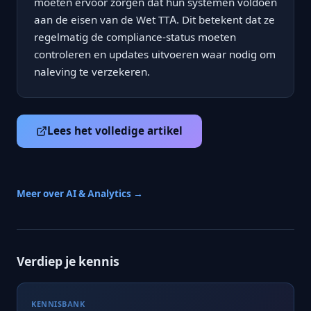
moeten ervoor zorgen dat hun systemen voldoen
aan de eisen van de Wet TTA. Dit betekent dat ze
regelmatig de compliance-status moeten
controleren en updates uitvoeren waar nodig om
naleving te verzekeren.
Lees het volledige artikel
Meer over AI & Analytics →
Verdiep je kennis
KENNISBANK