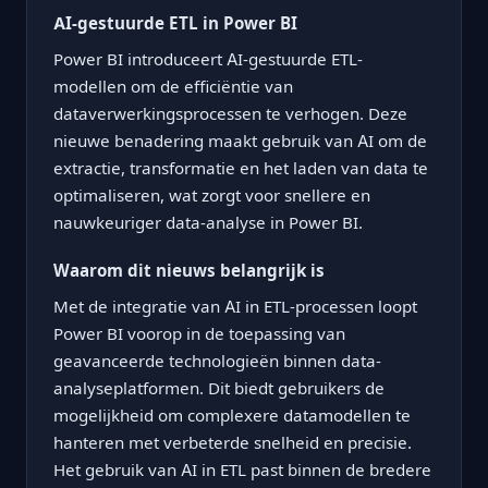
AI-gestuurde ETL in Power BI
Power BI introduceert AI-gestuurde ETL-
modellen om de efficiëntie van
dataverwerkingsprocessen te verhogen. Deze
nieuwe benadering maakt gebruik van AI om de
extractie, transformatie en het laden van data te
optimaliseren, wat zorgt voor snellere en
nauwkeuriger data-analyse in Power BI.
Waarom dit nieuws belangrijk is
Met de integratie van AI in ETL-processen loopt
Power BI voorop in de toepassing van
geavanceerde technologieën binnen data-
analyseplatformen. Dit biedt gebruikers de
mogelijkheid om complexere datamodellen te
hanteren met verbeterde snelheid en precisie.
Het gebruik van AI in ETL past binnen de bredere