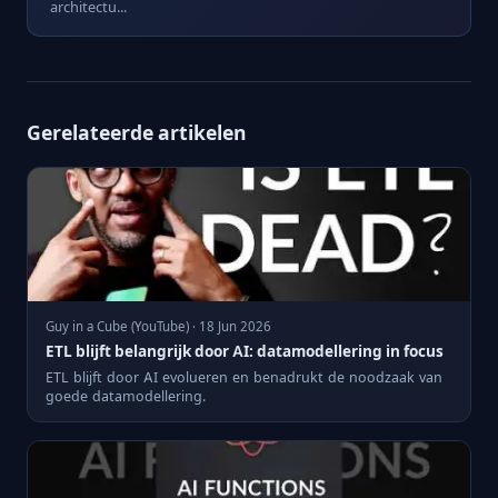
architectu...
Gerelateerde artikelen
Guy in a Cube (YouTube) · 18 Jun 2026
ETL blijft belangrijk door AI: datamodellering in focus
ETL blijft door AI evolueren en benadrukt de noodzaak van
goede datamodellering.