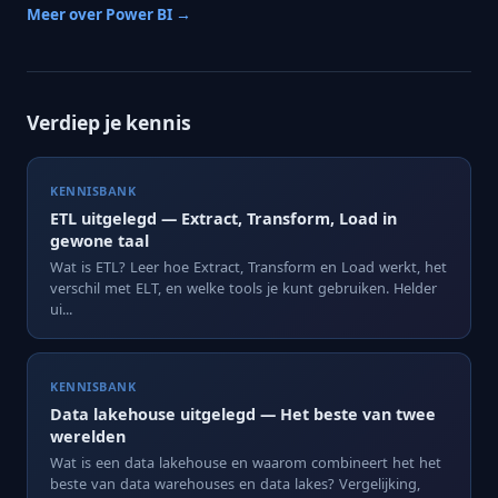
Meer over Power BI →
Verdiep je kennis
KENNISBANK
ETL uitgelegd — Extract, Transform, Load in
gewone taal
Wat is ETL? Leer hoe Extract, Transform en Load werkt, het
verschil met ELT, en welke tools je kunt gebruiken. Helder
ui...
KENNISBANK
Data lakehouse uitgelegd — Het beste van twee
werelden
Wat is een data lakehouse en waarom combineert het het
beste van data warehouses en data lakes? Vergelijking,