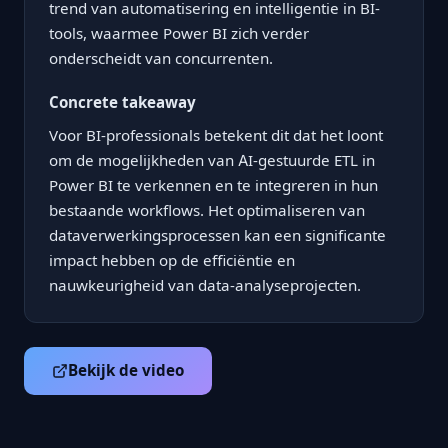
trend van automatisering en intelligentie in BI-
tools, waarmee Power BI zich verder
onderscheidt van concurrenten.
Concrete takeaway
Voor BI-professionals betekent dit dat het loont
om de mogelijkheden van AI-gestuurde ETL in
Power BI te verkennen en te integreren in hun
bestaande workflows. Het optimaliseren van
dataverwerkingsprocessen kan een significante
impact hebben op de efficiëntie en
nauwkeurigheid van data-analyseprojecten.
Bekijk de video