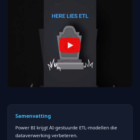
Samenvatting
Power BI krijgt AI-gestuurde ETL-modellen die
dataverwerking verbeteren.