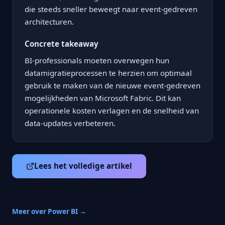
die steeds sneller beweegt naar event-gedreven
architecturen.
Concrete takeaway
BI-professionals moeten overwegen hun
datamigratieprocessen te herzien om optimaal
gebruik te maken van de nieuwe event-gedreven
mogelijkheden van Microsoft Fabric. Dit kan
operationele kosten verlagen en de snelheid van
data-updates verbeteren.
Lees het volledige artikel
Meer over Power BI →