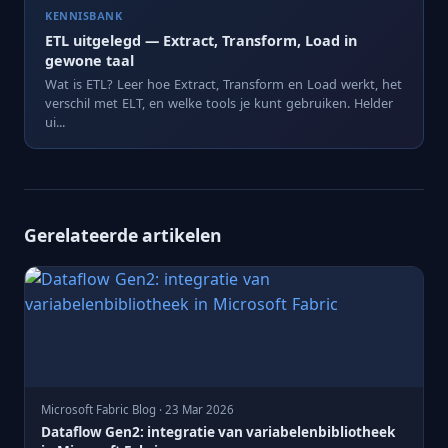
KENNISBANK
ETL uitgelegd — Extract, Transform, Load in
gewone taal
Wat is ETL? Leer hoe Extract, Transform en Load werkt, het
verschil met ELT, en welke tools je kunt gebruiken. Helder
ui...
Gerelateerde artikelen
Microsoft Fabric Blog · 23 Mar 2026
Dataflow Gen2: integratie van variabelenbibliotheek