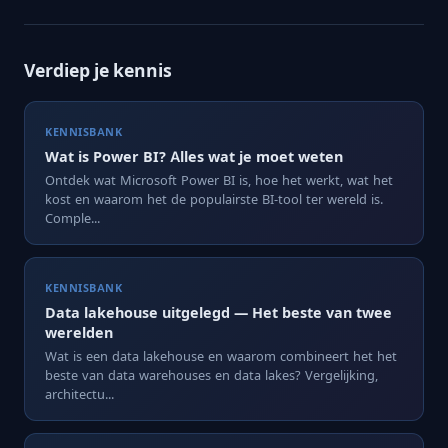
Verdiep je kennis
KENNISBANK
Wat is Power BI? Alles wat je moet weten
Ontdek wat Microsoft Power BI is, hoe het werkt, wat het
kost en waarom het de populairste BI-tool ter wereld is.
Comple...
KENNISBANK
Data lakehouse uitgelegd — Het beste van twee
werelden
Wat is een data lakehouse en waarom combineert het het
beste van data warehouses en data lakes? Vergelijking,
architectu...