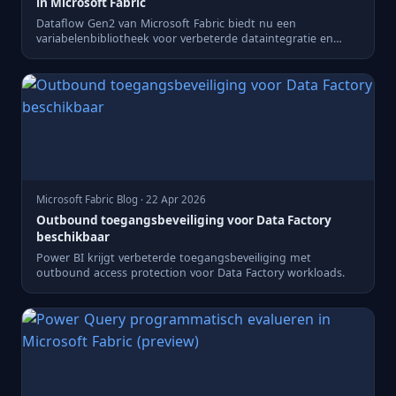
in Microsoft Fabric
Dataflow Gen2 van Microsoft Fabric biedt nu een
variabelenbibliotheek voor verbeterde dataintegratie en
consistentie.
Microsoft Fabric Blog · 22 Apr 2026
Outbound toegangsbeveiliging voor Data Factory
beschikbaar
Power BI krijgt verbeterde toegangsbeveiliging met
outbound access protection voor Data Factory workloads.