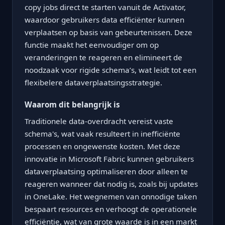
copy jobs direct te starten vanuit de Activator,
waardoor gebruikers data efficiënter kunnen
verplaatsen op basis van gebeurtenissen. Deze
functie maakt het eenvoudiger om op
veranderingen te reageren en elimineert de
noodzaak voor rigide schema’s, wat leidt tot een
flexibelere dataverplaatsingsstrategie.
Waarom dit belangrijk is
Traditionele data-overdracht vereist vaste
schema's, wat vaak resulteert in inefficiënte
processen en ongewenste kosten. Met deze
innovatie in Microsoft Fabric kunnen gebruikers
dataverplaatsing optimaliseren door alleen te
reageren wanneer dat nodig is, zoals bij updates
in OneLake. Het wegnemen van onnodige taken
bespaart resources en verhoogt de operationele
efficiëntie, wat van grote waarde is in een markt