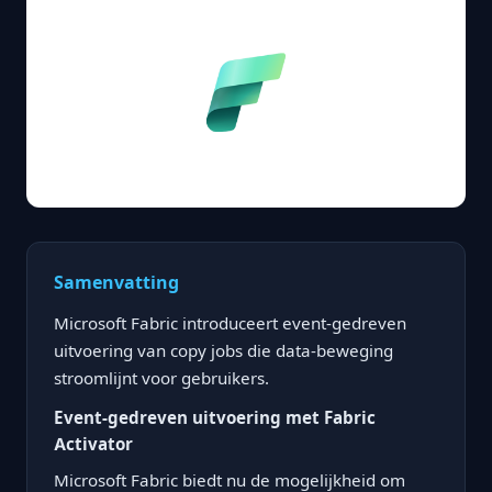
Samenvatting
Microsoft Fabric introduceert event-gedreven
uitvoering van copy jobs die data-beweging
stroomlijnt voor gebruikers.
Event-gedreven uitvoering met Fabric
Activator
Microsoft Fabric biedt nu de mogelijkheid om