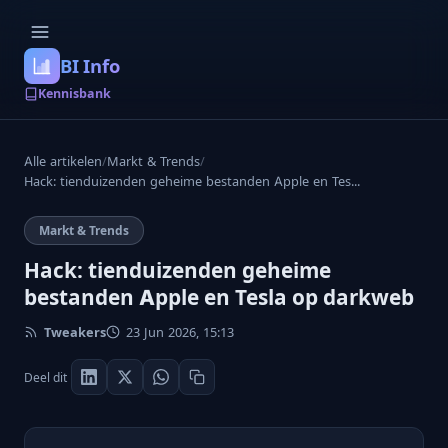
BI Info
Kennisbank
Alle artikelen
/
Markt & Trends
/
Hack: tienduizenden geheime bestanden Apple en Tes...
Markt & Trends
Hack: tienduizenden geheime
bestanden Apple en Tesla op darkweb
Tweakers
23 Jun 2026, 15:13
Deel dit