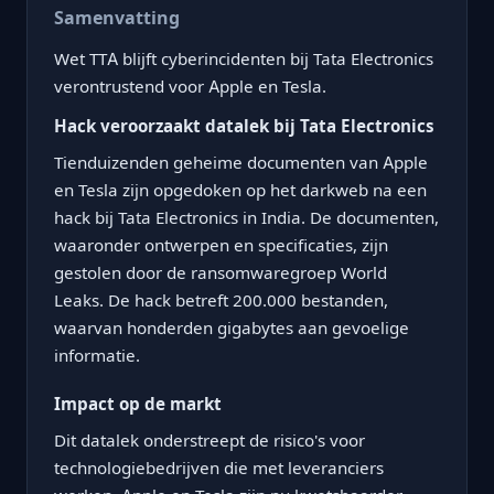
Samenvatting
Wet TTA blijft cyberincidenten bij Tata Electronics
verontrustend voor Apple en Tesla.
Hack veroorzaakt datalek bij Tata Electronics
Tienduizenden geheime documenten van Apple
en Tesla zijn opgedoken op het darkweb na een
hack bij Tata Electronics in India. De documenten,
waaronder ontwerpen en specificaties, zijn
gestolen door de ransomwaregroep World
Leaks. De hack betreft 200.000 bestanden,
waarvan honderden gigabytes aan gevoelige
informatie.
Impact op de markt
Dit datalek onderstreept de risico's voor
technologiebedrijven die met leveranciers