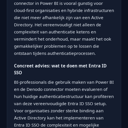
connector in Power BI is vooral gunstig voor
cloud-first organisaties en hybride infrastructuren
die niet meer afhankelijk zijn van een Active
Directory. Het vereenvoudigt niet alleen de
complexiteit van authenticatie ketens en
vermindert het onderhoud, maar maakt het ook
gemakkelijker problemen op te lossen die
ontstaan tijdens authenticatieprocessen.
Concreet advies: wat te doen met Entra ID
SSO
BI-professionals die gebruik maken van Power BI
en de Denodo connector moeten evalueren of
hun huidige authenticatiestructuur kan profiteren
van deze vereenvoudigde Entra ID SSO setup.
Voor organisaties zonder sterke binding aan
Active Directory kan het implementeren van
Entra ID SSO de complexiteit en mogelijke