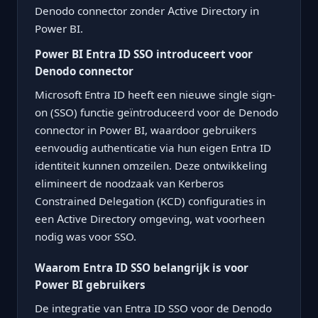
Denodo connector zonder Active Directory in
Power BI.
Power BI Entra ID SSO introduceert voor
Denodo connector
Microsoft Entra ID heeft een nieuwe single sign-
on (SSO) functie geïntroduceerd voor de Denodo
connector in Power BI, waardoor gebruikers
eenvoudig authenticatie via hun eigen Entra ID
identiteit kunnen omzeilen. Deze ontwikkeling
elimineert de noodzaak van Kerberos
Constrained Delegation (KCD) configuraties in
een Active Directory omgeving, wat voorheen
nodig was voor SSO.
Waarom Entra ID SSO belangrijk is voor
Power BI gebruikers
De integratie van Entra ID SSO voor de Denodo