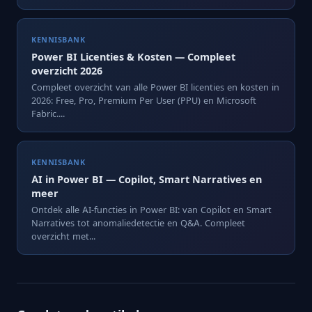
KENNISBANK
Power BI Licenties & Kosten — Compleet
overzicht 2026
Compleet overzicht van alle Power BI licenties en kosten in
2026: Free, Pro, Premium Per User (PPU) en Microsoft
Fabric....
KENNISBANK
AI in Power BI — Copilot, Smart Narratives en
meer
Ontdek alle AI-functies in Power BI: van Copilot en Smart
Narratives tot anomaliedetectie en Q&A. Compleet
overzicht met...