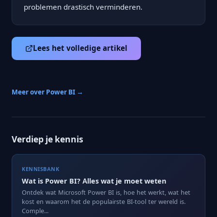
problemen drastisch verminderen.
Lees het volledige artikel
Meer over Power BI →
Verdiep je kennis
KENNISBANK
Wat is Power BI? Alles wat je moet weten
Ontdek wat Microsoft Power BI is, hoe het werkt, wat het
kost en waarom het de populairste BI-tool ter wereld is.
Comple...