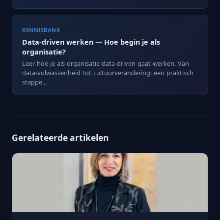
KENNISBANK
Data-driven werken — Hoe begin je als
organisatie?
Leer hoe je als organisatie data-driven gaat werken. Van
data-volwassenheid tot cultuurverandering: een praktisch
stappe...
Gerelateerde artikelen