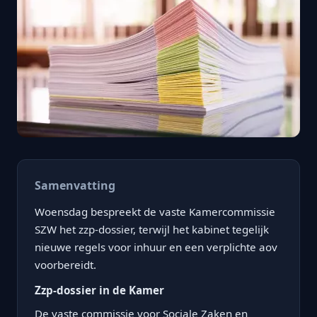
Samenvatting
Woensdag bespreekt de vaste Kamercommissie
SZW het zzp-dossier, terwijl het kabinet tegelijk
nieuwe regels voor inhuur en een verplichte aov
voorbereidt.
Zzp-dossier in de Kamer
De vaste commissie voor Sociale Zaken en