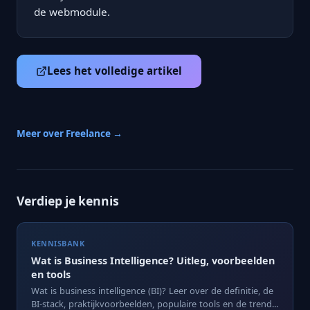
de webmodule.
Lees het volledige artikel
Meer over Freelance →
Verdiep je kennis
KENNISBANK
Wat is Business Intelligence? Uitleg, voorbeelden
en tools
Wat is business intelligence (BI)? Leer over de definitie, de
BI-stack, praktijkvoorbeelden, populaire tools en de trend...