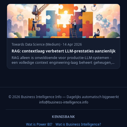
Towards Data Science (Medium) · 14 Apr 2026
RAG: contextlaag verbetert LLM-prestaties aanzienlijk
RAG alleen is onvoldoende voor productie-LLM-systemen -
een volledige context engineering-laag beheert geheugen,
compres...
© 2026 Business Intelligence Info — Dagelijks automatisch bijgewerkt
info@business-intelligence.info
KENNISBANK
Wat is Power BI?
Wat is Business Intelligence?