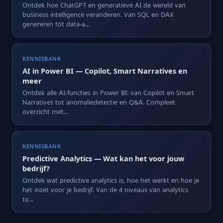
Ontdek hoe ChatGPT en generatieve AI de wereld van
business intelligence veranderen. Van SQL en DAX
genereren tot data-a...
KENNISBANK
AI in Power BI — Copilot, Smart Narratives en
meer
Ontdek alle AI-functies in Power BI: van Copilot en Smart
Narratives tot anomaliedetectie en Q&A. Compleet
overzicht met...
KENNISBANK
Predictive Analytics — Wat kan het voor jouw
bedrijf?
Ontdek wat predictive analytics is, hoe het werkt en hoe je
het inzet voor je bedrijf. Van de 4 niveaus van analytics
to...