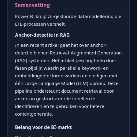
Samenvatting
Power BI krijgt AI-gestuurde datamodellering die
ETL-processen versnelt.
Anchor-detectie in RAG
In een recent artikel gaat het over anchor-
detectie binnen Retrieval-Augmented Generation
(RAG) systemen. Het artikel beschrijft een drie-
fasen pijplijn waarin parallelle keyword- en
embeddingdetectoren werken en eindigen met
één Large Language Model (LLM) oproep. Deze
pipeline ondersteunt document retrieval door
ankers in gestructureerde tabellen te
identificeren en te gebruiken voor betere
contextgeneratie.
Belang voor de BI-markt