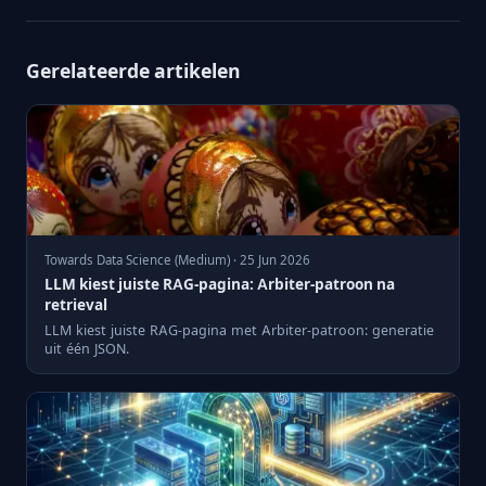
Gerelateerde artikelen
Towards Data Science (Medium) · 25 Jun 2026
LLM kiest juiste RAG-pagina: Arbiter-patroon na
retrieval
LLM kiest juiste RAG-pagina met Arbiter-patroon: generatie
uit één JSON.