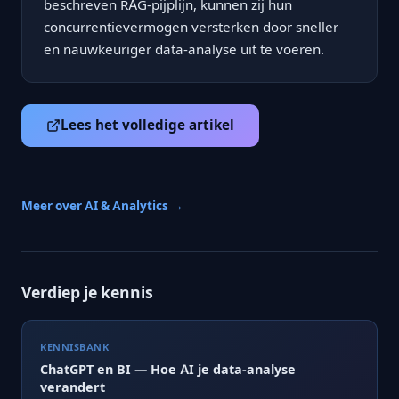
beschreven RAG-pijplijn, kunnen zij hun
concurrentievermogen versterken door sneller
en nauwkeuriger data-analyse uit te voeren.
Lees het volledige artikel
Meer over AI & Analytics →
Verdiep je kennis
KENNISBANK
ChatGPT en BI — Hoe AI je data-analyse
verandert