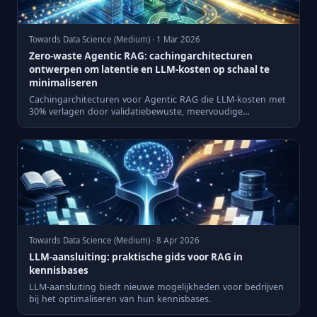
Towards Data Science (Medium) · 1 Mar 2026
Zero-waste Agentic RAG: cachingarchitecturen
ontwerpen om latentie en LLM-kosten op schaal te
minimaliseren
Cachingarchitecturen voor Agentic RAG die LLM-kosten met
30% verlagen door validatiebewuste, meervoudige
cachelagen.
Towards Data Science (Medium) · 8 Apr 2026
LLM-aansluiting: praktische gids voor RAG in
kennisbases
LLM-aansluiting biedt nieuwe mogelijkheden voor bedrijven
bij het optimaliseren van hun kennisbases.