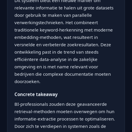
Dit systeem biedt een nieuwe manier om
relevante informatie te halen uit grote datasets
door gebruik te maken van parallelle
verwerkingstechnieken. Het combineert
traditionele keyword-herkenning met moderne
embedding-methoden, wat resulteert in
versnelde en verbeterde zoekresultaten. Deze
ontwikkeling past in de trend van steeds
efficiëntere data-analyse in de zakelijke
omgeving en is met name relevant voor
bedrijven die complexe documentatie moeten
doorzoeken.
Concrete takeaway
BI-professionals zouden deze geavanceerde
retrieval-methoden moeten overwegen om hun
informatie-extractie processen te optimaliseren.
Door zich te verdiepen in systemen zoals de