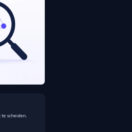
 te scheiden.