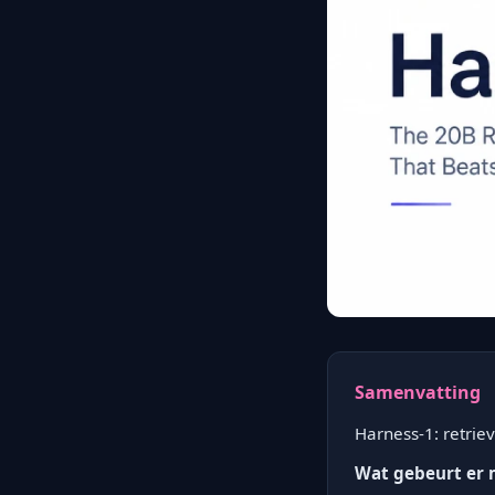
Samenvatting
Harness-1: retrie
Wat gebeurt er 