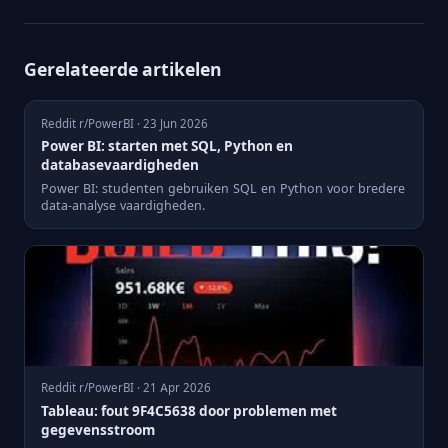
Gerelateerde artikelen
Reddit r/PowerBI · 23 Jun 2026
Power BI: starten met SQL, Python en
databasevaardigheden
Power BI: studenten gebruiken SQL en Python voor bredere
data-analyse vaardigheden.
Reddit r/PowerBI · 21 Apr 2026
Tableau: fout 9F4C5638 door problemen met
gegevensstroom