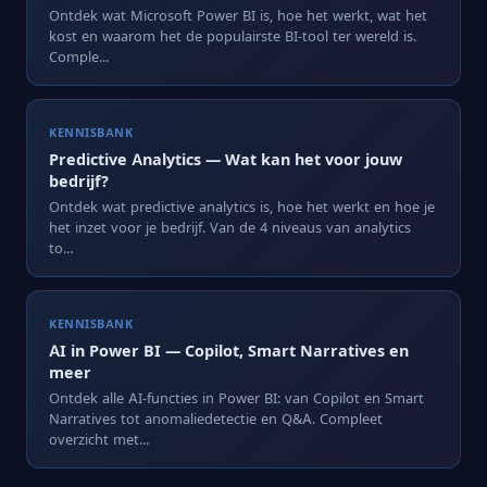
Ontdek wat Microsoft Power BI is, hoe het werkt, wat het
kost en waarom het de populairste BI-tool ter wereld is.
Comple...
KENNISBANK
Predictive Analytics — Wat kan het voor jouw
bedrijf?
Ontdek wat predictive analytics is, hoe het werkt en hoe je
het inzet voor je bedrijf. Van de 4 niveaus van analytics
to...
KENNISBANK
AI in Power BI — Copilot, Smart Narratives en
meer
Ontdek alle AI-functies in Power BI: van Copilot en Smart
Narratives tot anomaliedetectie en Q&A. Compleet
overzicht met...