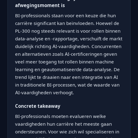
afwegingsmoment is
BI-professionals staan voor een keuze die hun
carrière significant kan beïnvloeden. Hoewel de
PL-300 nog steeds relevant is voor rollen binnen
data-analyse en -rapportage, verschuift de markt
duidelijk richting AI-vaardigheden. Concurrenten
en alternatieven zoals AI-certificeringen geven
veel meer toegang tot rollen binnen machine
learning en geautomatiseerde data-analyse. De
trend lijkt te draaien naar een integratie van AI
in traditionele BI-processen, wat de waarde van
AI-vaardigheden verhoogt.
Concrete takeaway
BI-professionals moeten evalueren welke
vaardigheden hun carrière het meeste gaan
ondersteunen. Voor wie zich wil specialiseren in