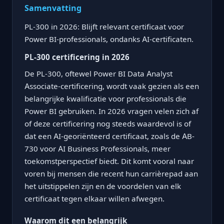
Samenvatting
PL-300 in 2026: Blijft relevant certificaat voor
Power BI-professionals, ondanks AI-certificaten.
PL-300 certificering in 2026
De PL-300, oftewel Power BI Data Analyst
Associate-certificering, wordt vaak gezien als een
belangrijke kwalificatie voor professionals die
Power BI gebruiken. In 2026 vragen velen zich af
of deze certificering nog steeds waardevol is of
dat een AI-georiënteerd certificaat, zoals de AB-
730 voor AI Business Professionals, meer
toekomstperspectief biedt. Dit komt vooral naar
voren bij mensen die recent hun carrièrepad aan
het uitstippelen zijn en de voordelen van elk
certificaat tegen elkaar willen afwegen.
Waarom dit een belangrijk