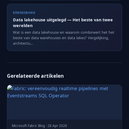
KENNISBANK
Data lakehouse uitgelegd — Het beste van twee
werelden
Wat is een data lakehouse en waarom combineert het het
beste van data warehouses en data lakes? Vergelijking,
architectu...
Gerelateerde artikelen
Microsoft Fabric Blog · 28 Apr 2026