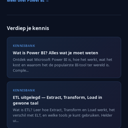
Meer over Power BI →
Verdiep je kennis
KENNISBANK
Wat is Power BI? Alles wat je moet weten
Ontdek wat Microsoft Power BI is, hoe het werkt, wat het
kost en waarom het de populairste BI-tool ter wereld is.
Comple...
KENNISBANK
ETL uitgelegd — Extract, Transform, Load in
gewone taal
Wat is ETL? Leer hoe Extract, Transform en Load werkt, het
verschil met ELT, en welke tools je kunt gebruiken. Helder
ui...