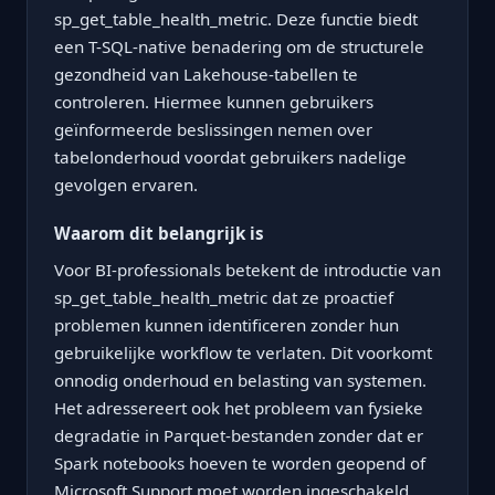
sp_get_table_health_metric. Deze functie biedt
een T-SQL-native benadering om de structurele
gezondheid van Lakehouse-tabellen te
controleren. Hiermee kunnen gebruikers
geïnformeerde beslissingen nemen over
tabelonderhoud voordat gebruikers nadelige
gevolgen ervaren.
Waarom dit belangrijk is
Voor BI-professionals betekent de introductie van
sp_get_table_health_metric dat ze proactief
problemen kunnen identificeren zonder hun
gebruikelijke workflow te verlaten. Dit voorkomt
onnodig onderhoud en belasting van systemen.
Het adressereert ook het probleem van fysieke
degradatie in Parquet-bestanden zonder dat er
Spark notebooks hoeven te worden geopend of
Microsoft Support moet worden ingeschakeld.