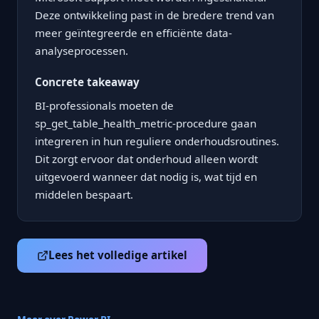
Deze ontwikkeling past in de bredere trend van
meer geïntegreerde en efficiënte data-
analyseprocessen.
Concrete takeaway
BI-professionals moeten de
sp_get_table_health_metric-procedure gaan
integreren in hun reguliere onderhoudsroutines.
Dit zorgt ervoor dat onderhoud alleen wordt
uitgevoerd wanneer dat nodig is, wat tijd en
middelen bespaart.
Lees het volledige artikel