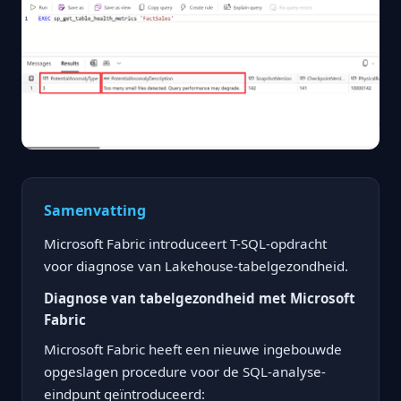
Samenvatting
Microsoft Fabric introduceert T-SQL-opdracht
voor diagnose van Lakehouse-tabelgezondheid.
Diagnose van tabelgezondheid met Microsoft
Fabric
Microsoft Fabric heeft een nieuwe ingebouwde
opgeslagen procedure voor de SQL-analyse-
eindpunt geïntroduceerd: