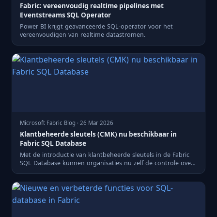
Fabric: vereenvoudig realtime pipelines met
Eventstreams SQL Operator
Power BI krijgt geavanceerde SQL-operator voor het
vereenvoudigen van realtime datastromen.
Microsoft Fabric Blog · 26 Mar 2026
Klantbeheerde sleutels (CMK) nu beschikbaar in
Fabric SQL Database
Met de introductie van klantbeheerde sleutels in de Fabric
SQL Database kunnen organisaties nu zelf de controle over
hun...