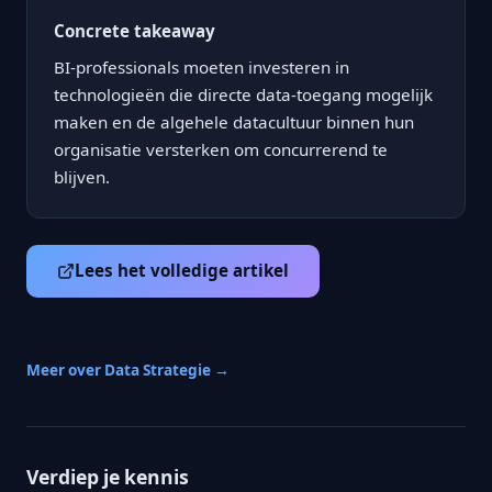
Concrete takeaway
BI-professionals moeten investeren in
technologieën die directe data-toegang mogelijk
maken en de algehele datacultuur binnen hun
organisatie versterken om concurrerend te
blijven.
Lees het volledige artikel
Meer over Data Strategie →
Verdiep je kennis