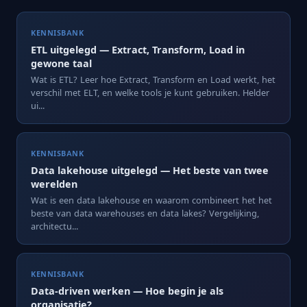
KENNISBANK
ETL uitgelegd — Extract, Transform, Load in
gewone taal
Wat is ETL? Leer hoe Extract, Transform en Load werkt, het
verschil met ELT, en welke tools je kunt gebruiken. Helder
ui...
KENNISBANK
Data lakehouse uitgelegd — Het beste van twee
werelden
Wat is een data lakehouse en waarom combineert het het
beste van data warehouses en data lakes? Vergelijking,
architectu...
KENNISBANK
Data-driven werken — Hoe begin je als
organisatie?