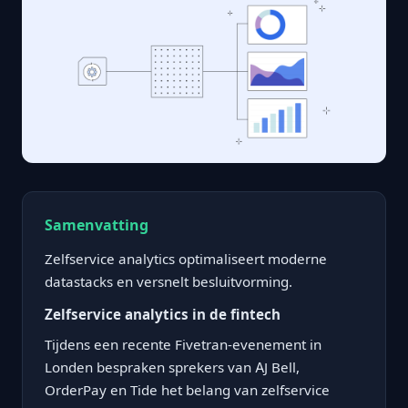
Samenvatting
Zelfservice analytics optimaliseert moderne
datastacks en versnelt besluitvorming.
Zelfservice analytics in de fintech
Tijdens een recente Fivetran-evenement in
Londen bespraken sprekers van AJ Bell,
OrderPay en Tide het belang van zelfservice