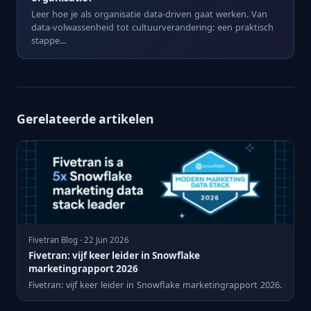
Leer hoe je als organisatie data-driven gaat werken. Van
data-volwassenheid tot cultuurverandering: een praktisch
stappe...
Gerelateerde artikelen
Fivetran Blog · 22 Jun 2026
Fivetran: vijf keer leider in Snowflake
marketingrapport 2026
Fivetran: vijf keer leider in Snowflake marketingrapport 2026.