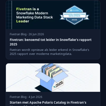
Fivetran Blog · 26 Jun 2026
Fivetran: benoemd tot leider in Snowflake's rapport
2025
Fivetran wordt opnieuw als leider erkend in Snowflake's
2025 rapport over moderne marketingdata.
Fivetran Blog · 4 Jun 2026
Starten met Apache Polaris Catalog in Fivetran's