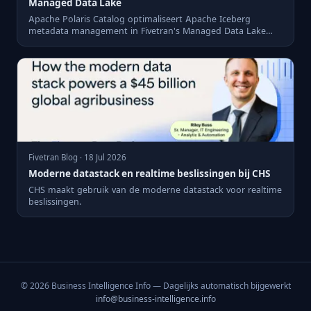
Managed Data Lake
Apache Polaris Catalog optimaliseert Apache Iceberg
metadata management in Fivetran's Managed Data Lake
Service.
Fivetran Blog · 18 Jul 2026
Moderne datastack en realtime beslissingen bij CHS
CHS maakt gebruik van de moderne datastack voor realtime
beslissingen.
© 2026 Business Intelligence Info — Dagelijks automatisch bijgewerkt
info@business-intelligence.info