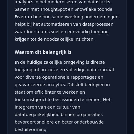
analytics in het moderniseren van datastacks.
Samen met ThoughtSpot en Snowflake toonde
Fivetran hoe hun samenwerking ondernemingen
helpt bij het automatiseren van dataprocessen,
waardoor teams snel en eenvoudig toegang
krijgen tot de noodzakelijke inzichten.
Waarom dit belangrijk is
In de huidige zakelijke omgeving is directe
toegang tot precieze en volledige data cruciaal
voor diverse operationele rapportages en
geavanceerde analytics. Dit stelt bedrijven in
staat om efficiënter te werken en
toekomstgerichte beslissingen te nemen. Het
integreren van een cultuur van
datatoegankelijkheid binnen organisaties
bevordert snellere en beter onderbouwde
besluitvorming.