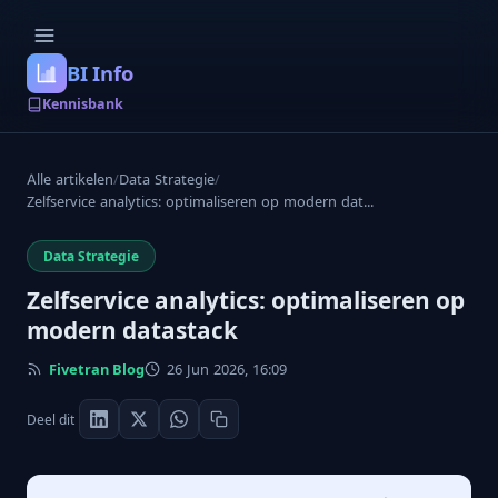
BI Info
Kennisbank
Alle artikelen
/
Data Strategie
/
Zelfservice analytics: optimaliseren op modern dat...
Data Strategie
Zelfservice analytics: optimaliseren op
modern datastack
Fivetran Blog
26 Jun 2026, 16:09
Deel dit