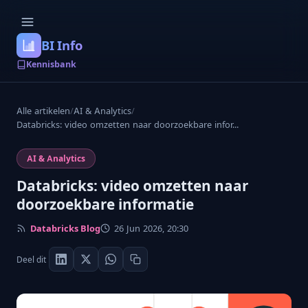
BI Info
Kennisbank
Alle artikelen
/
AI & Analytics
/
Databricks: video omzetten naar doorzoekbare infor...
AI & Analytics
Databricks: video omzetten naar
doorzoekbare informatie
Databricks Blog
26 Jun 2026, 20:30
Deel dit