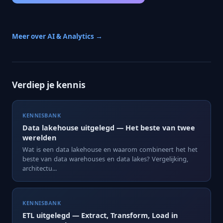
Meer over AI & Analytics →
Verdiep je kennis
KENNISBANK
Data lakehouse uitgelegd — Het beste van twee
werelden
Wat is een data lakehouse en waarom combineert het het
beste van data warehouses en data lakes? Vergelijking,
architectu...
KENNISBANK
ETL uitgelegd — Extract, Transform, Load in