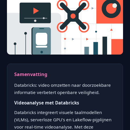
Samenvatting
Databricks: video omzetten naar doorzoekbare
informatie verbetert openbare veiligheid.
Videoanalyse met Databricks
Databricks integreert visuele taalmodellen
(VLMs), serverloze GPU's en Lakeflow-pijplijnen
voor real-time videoanalyse. Met deze