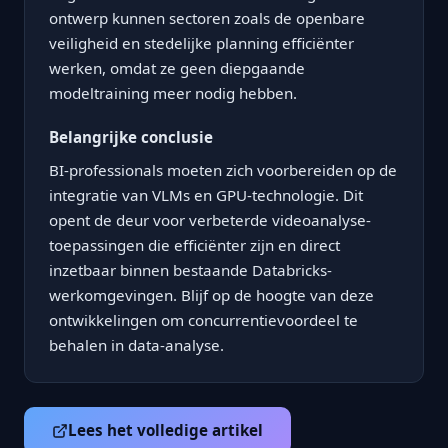
ontwerp kunnen sectoren zoals de openbare
veiligheid en stedelijke planning efficiënter
werken, omdat ze geen diepgaande
modeltraining meer nodig hebben.
Belangrijke conclusie
BI-professionals moeten zich voorbereiden op de
integratie van VLMs en GPU-technologie. Dit
opent de deur voor verbeterde videoanalyse-
toepassingen die efficiënter zijn en direct
inzetbaar binnen bestaande Databricks-
werkomgevingen. Blijf op de hoogte van deze
ontwikkelingen om concurrentievoordeel te
behalen in data-analyse.
Lees het volledige artikel