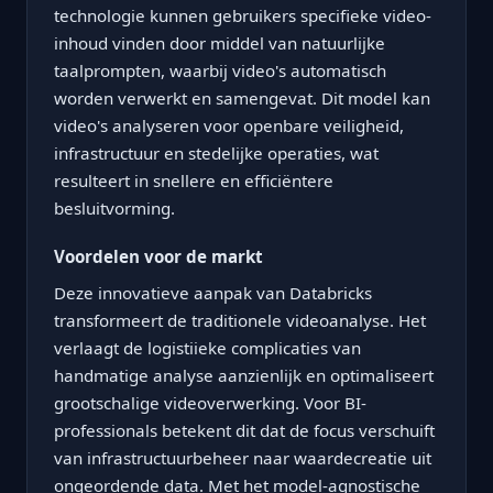
technologie kunnen gebruikers specifieke video-
inhoud vinden door middel van natuurlijke
taalprompten, waarbij video's automatisch
worden verwerkt en samengevat. Dit model kan
video's analyseren voor openbare veiligheid,
infrastructuur en stedelijke operaties, wat
resulteert in snellere en efficiëntere
besluitvorming.
Voordelen voor de markt
Deze innovatieve aanpak van Databricks
transformeert de traditionele videoanalyse. Het
verlaagt de logistiieke complicaties van
handmatige analyse aanzienlijk en optimaliseert
grootschalige videoverwerking. Voor BI-
professionals betekent dit dat de focus verschuift
van infrastructuurbeheer naar waardecreatie uit
ongeordende data. Met het model-agnostische