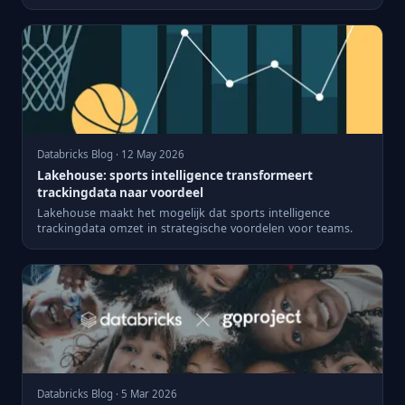
databases voor betere...
Databricks Blog · 12 May 2026
Lakehouse: sports intelligence transformeert
trackingdata naar voordeel
Lakehouse maakt het mogelijk dat sports intelligence
trackingdata omzet in strategische voordelen voor teams.
Databricks Blog · 5 Mar 2026