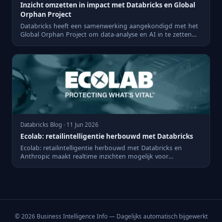
Inzicht omzetten in impact met Databricks en Global
Orphan Project
Databricks heeft een samenwerking aangekondigd met het
Global Orphan Project om data-analyse en AI in te zetten
voor een...
Databricks Blog · 11 Jun 2026
Ecolab: retailintelligentie herbouwd met Databricks
Ecolab: retailintelligentie herbouwd met Databricks en
Anthropic maakt realtime inzichten mogelijk voor
voedselveilighei...
© 2026 Business Intelligence Info — Dagelijks automatisch bijgewerkt