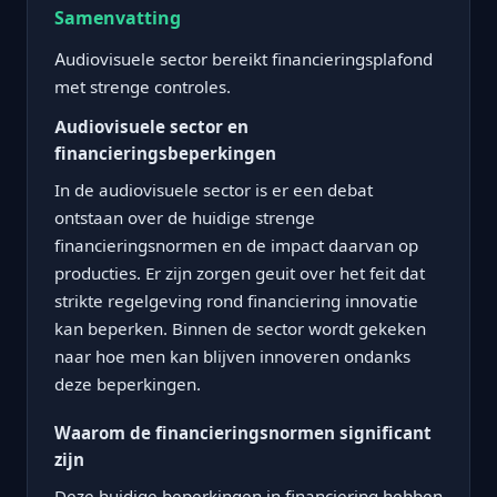
Samenvatting
Audiovisuele sector bereikt financieringsplafond
met strenge controles.
Audiovisuele sector en
financieringsbeperkingen
In de audiovisuele sector is er een debat
ontstaan over de huidige strenge
financieringsnormen en de impact daarvan op
producties. Er zijn zorgen geuit over het feit dat
strikte regelgeving rond financiering innovatie
kan beperken. Binnen de sector wordt gekeken
naar hoe men kan blijven innoveren ondanks
deze beperkingen.
Waarom de financieringsnormen significant
zijn
Deze huidige beperkingen in financiering hebben