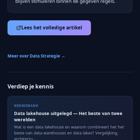
blijven stimuleren binnen de gegeven regels.
Lees het volledige artikel
Meer over Data Strategie →
Verdiep je kennis
KENNISBANK
Data lakehouse uitgelegd — Het beste van twee
werelden
Wat is een data lakehouse en waarom combineert het het
beste van data warehouses en data lakes? Vergelijking,
architectu...