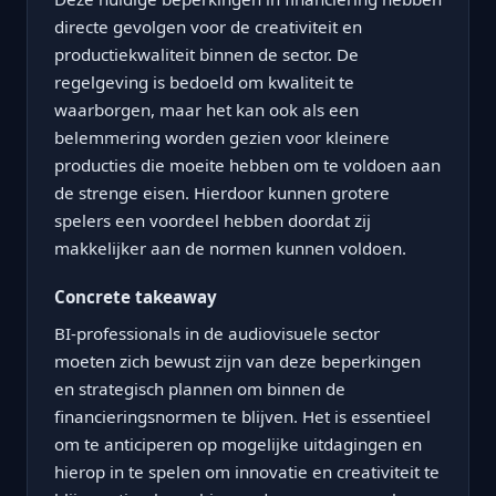
directe gevolgen voor de creativiteit en
productiekwaliteit binnen de sector. De
regelgeving is bedoeld om kwaliteit te
waarborgen, maar het kan ook als een
belemmering worden gezien voor kleinere
producties die moeite hebben om te voldoen aan
de strenge eisen. Hierdoor kunnen grotere
spelers een voordeel hebben doordat zij
makkelijker aan de normen kunnen voldoen.
Concrete takeaway
BI-professionals in de audiovisuele sector
moeten zich bewust zijn van deze beperkingen
en strategisch plannen om binnen de
financieringsnormen te blijven. Het is essentieel
om te anticiperen op mogelijke uitdagingen en
hierop in te spelen om innovatie en creativiteit te