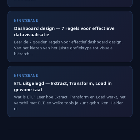
KENNISBANK
Dashboard design — 7 regels voor effectieve
datavisualisatie
Leer de 7 gouden regels voor effectief dashboard design.
Van het kiezen van het juiste grafiektype tot visuele
hiërarchi...
KENNISBANK
ETL uitgelegd — Extract, Transform, Load in
gewone taal
Wat is ETL? Leer hoe Extract, Transform en Load werkt, het
verschil met ELT, en welke tools je kunt gebruiken. Helder
ui...