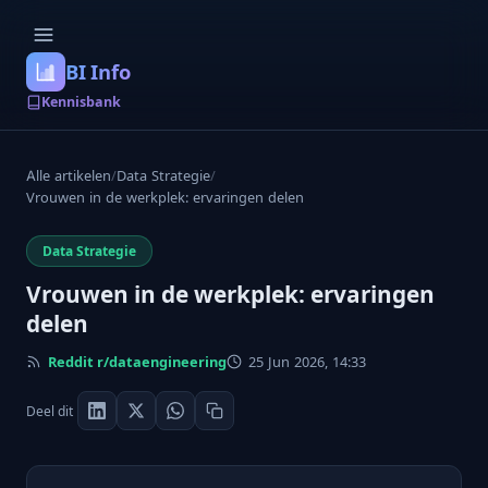
BI Info
Kennisbank
Alle artikelen
/
Data Strategie
/
Vrouwen in de werkplek: ervaringen delen
Data Strategie
Vrouwen in de werkplek: ervaringen
delen
Reddit r/dataengineering
25 Jun 2026, 14:33
Deel dit