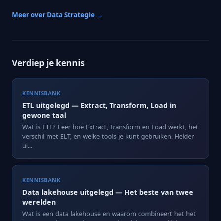
Meer over Data Strategie →
Verdiep je kennis
KENNISBANK
ETL uitgelegd — Extract, Transform, Load in
gewone taal
Wat is ETL? Leer hoe Extract, Transform en Load werkt, het
verschil met ELT, en welke tools je kunt gebruiken. Helder
ui...
KENNISBANK
Data lakehouse uitgelegd — Het beste van twee
werelden
Wat is een data lakehouse en waarom combineert het het