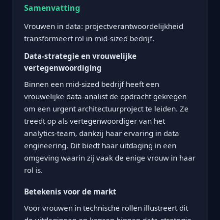
Samenvatting
Vrouwen in data: projectverantwoordelijkheid
transformeert rol in mid-sized bedrijf.
Data-strategie en vrouwelijke
vertegenwoordiging
Binnen een mid-sized bedrijf heeft een
vrouwelijke data-analist de opdracht gekregen
om een urgent architectuurproject te leiden. Ze
treedt op als vertegenwoordiger van het
analytics-team, dankzij haar ervaring in data
engineering. Dit biedt haar uitdaging in een
omgeving waarin zij vaak de enige vrouw in haar
rol is.
Betekenis voor de markt
Voor vrouwen in technische rollen illustreert dit