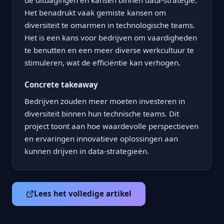
de uitdagingen en kansen binnen data-strategie.
Het benadrukt vaak gemiste kansen om
diversiteit te omarmen in technologische teams.
Het is een kans voor bedrijven om vaardigheden
te benutten en een meer diverse werkcultuur te
stimuleren, wat de efficiëntie kan verhogen.
Concrete takeaway
Bedrijven zouden meer moeten investeren in
diversiteit binnen hun technische teams. Dit
project toont aan hoe waardevolle perspectieven
en ervaringen innovatieve oplossingen aan
kunnen drijven in data-strategieën.
Lees het volledige artikel