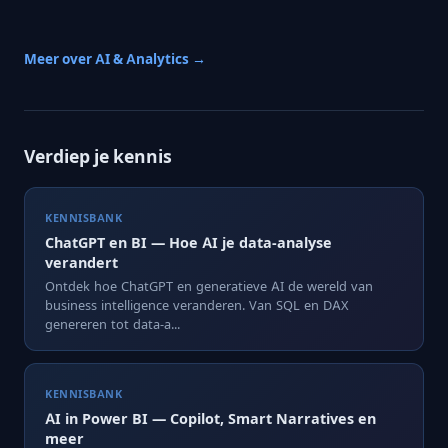
Meer over AI & Analytics →
Verdiep je kennis
KENNISBANK
ChatGPT en BI — Hoe AI je data-analyse
verandert
Ontdek hoe ChatGPT en generatieve AI de wereld van
business intelligence veranderen. Van SQL en DAX
genereren tot data-a...
KENNISBANK
AI in Power BI — Copilot, Smart Narratives en
meer