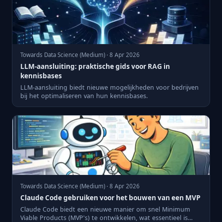
Towards Data Science (Medium) · 8 Apr 2026
LLM-aansluiting: praktische gids voor RAG in
kennisbases
LLM-aansluiting biedt nieuwe mogelijkheden voor bedrijven
bij het optimaliseren van hun kennisbases.
Towards Data Science (Medium) · 8 Apr 2026
Claude Code gebruiken voor het bouwen van een MVP
Claude Code biedt een nieuwe manier om snel Minimum
Viable Products (MVP's) te ontwikkelen, wat essentieel is