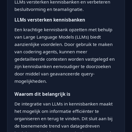
LLMs versterken kennisbanken en verbeteren
besluitvorming en teamalignatie.
LLMs versterken kennisbanken
Een krachtige kennisbank opzetten met behulp
van Large Language Models (LLMs) biedt
aanzienlijke voordelen. Door gebruik te maken
van codering agents, kunnen meer
gedetailleerde contexten worden vastgelegd en
zijn kennisbanken eenvoudiger te doorzoeken
door middel van geavanceerde query-
mogelijkheden.
Waarom dit belangrijk is
De integratie van LLMs in kennisbanken maakt
het mogelijk om informatie efficiënter te
organiseren en terug te vinden. Dit sluit aan bij
de toenemende trend van datagedreven