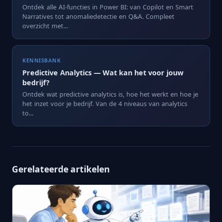
Ontdek alle AI-functies in Power BI: van Copilot en Smart
Narratives tot anomaliedetectie en Q&A. Compleet
overzicht met...
KENNISBANK
Predictive Analytics — Wat kan het voor jouw
bedrijf?
Ontdek wat predictive analytics is, hoe het werkt en hoe je
het inzet voor je bedrijf. Van de 4 niveaus van analytics
to...
Gerelateerde artikelen