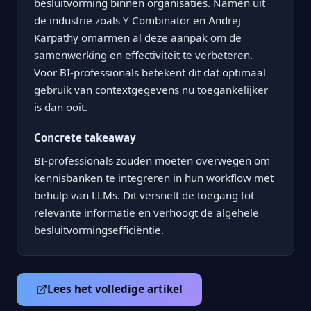
besluitvorming binnen organisaties. Namen uit
de industrie zoals Y Combinator en Andrej
Karpathy omarmen al deze aanpak om de
samenwerking en effectiviteit te verbeteren.
Voor BI-professionals betekent dit dat optimaal
gebruik van contextgegevens nu toegankelijker
is dan ooit.
Concrete takeaway
BI-professionals zouden moeten overwegen om
kennisbanken te integreren in hun workflow met
behulp van LLMs. Dit versnelt de toegang tot
relevante informatie en verhoogt de algehele
besluitvormingsefficiëntie.
Lees het volledige artikel