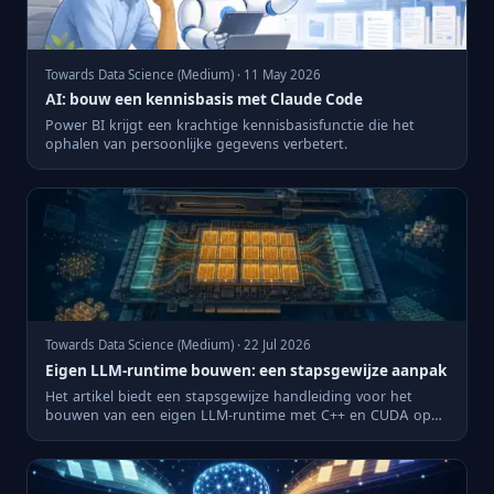
Towards Data Science (Medium) · 11 May 2026
AI: bouw een kennisbasis met Claude Code
Power BI krijgt een krachtige kennisbasisfunctie die het
ophalen van persoonlijke gegevens verbetert.
Towards Data Science (Medium) · 22 Jul 2026
Eigen LLM-runtime bouwen: een stapsgewijze aanpak
Het artikel biedt een stapsgewijze handleiding voor het
bouwen van een eigen LLM-runtime met C++ en CUDA op
een NVIDIA H...